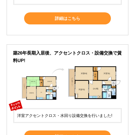
詳細はこちら
築26年長期入居後、アクセントクロス・設備交換で賃
料UP!
洋室アクセントクロス・水回り設備交換を行いました!