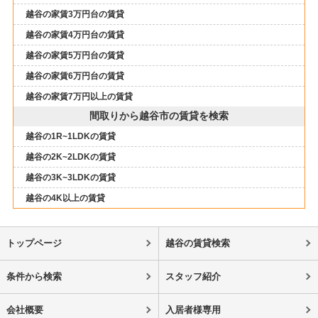
越谷の家賃3万円台の賃貸
越谷の家賃4万円台の賃貸
越谷の家賃5万円台の賃貸
越谷の家賃6万円台の賃貸
越谷の家賃7万円以上の賃貸
間取りから越谷市の賃貸を検索
越谷の1R~1LDKの賃貸
越谷の2K~2LDKの賃貸
越谷の3K~3LDKの賃貸
越谷の4K以上の賃貸
トップページ
越谷の賃貸検索
条件から検索
スタッフ紹介
会社概要
入居者様専用