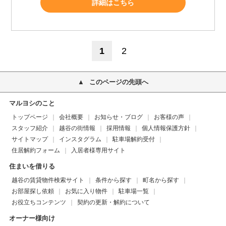
詳細はこちら
1
2
このページの先頭へ
マルヨシのこと
トップページ
会社概要
お知らせ・ブログ
お客様の声
スタッフ紹介
越谷の街情報
採用情報
個人情報保護方針
サイトマップ
インスタグラム
駐車場解約受付
住居解約フォーム
入居者様専用サイト
住まいを借りる
越谷の賃貸物件検索サイト
条件から探す
町名から探す
お部屋探し依頼
お気に入り物件
駐車場一覧
お役立ちコンテンツ
契約の更新・解約について
オーナー様向け