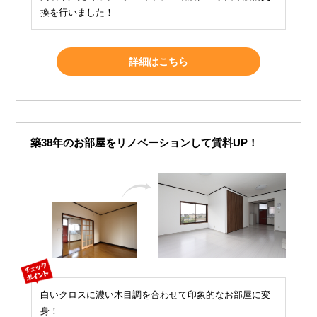
換を行いました！
詳細はこちら
築38年のお部屋をリノベーションして賃料UP！
白いクロスに濃い木目調を合わせて印象的なお部屋に変
身！