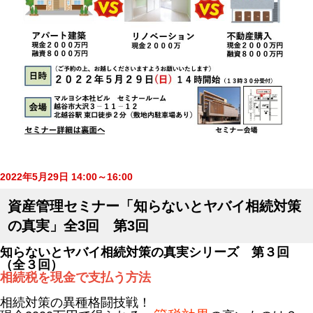
2022年5月29日 14:00～16:00
資産管理セミナー「知らないとヤバイ相続対策
の真実」全3回 第3回
知らないとヤバイ相続対策の真実シリーズ 第３回
（全３回）
相続税を現金で支払う方法
相続対策の異種格闘技戦！