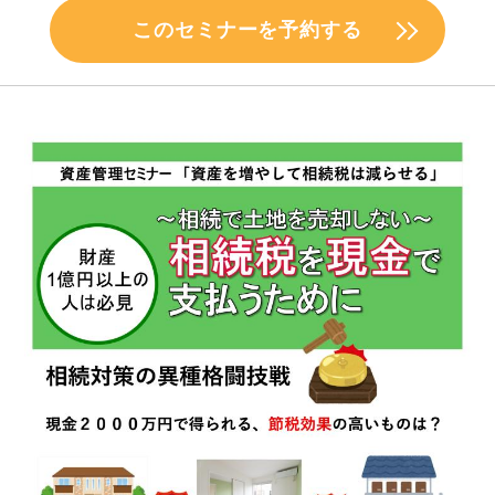
このセミナーを予約する