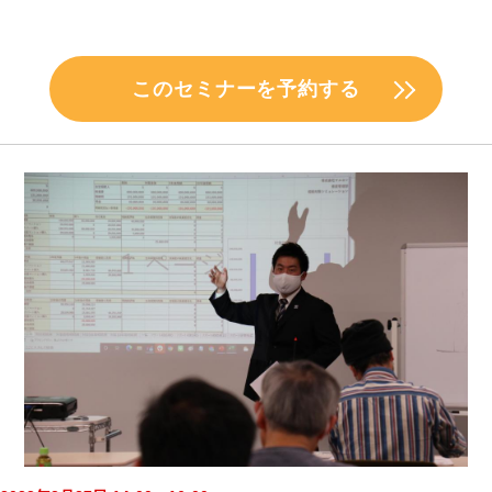
このセミナーを予約する