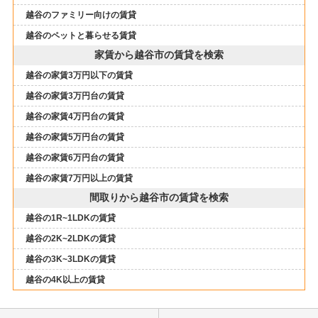
越谷のファミリー向けの賃貸
越谷のペットと暮らせる賃貸
家賃から越谷市の賃貸を検索
越谷の家賃3万円以下の賃貸
越谷の家賃3万円台の賃貸
越谷の家賃4万円台の賃貸
越谷の家賃5万円台の賃貸
越谷の家賃6万円台の賃貸
越谷の家賃7万円以上の賃貸
間取りから越谷市の賃貸を検索
越谷の1R~1LDKの賃貸
越谷の2K~2LDKの賃貸
越谷の3K~3LDKの賃貸
越谷の4K以上の賃貸