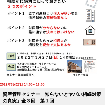
2022年3月27日 14:00～16:00
資産管理セミナー「知らないとヤバい相続対策
の真実」全３回 第１回