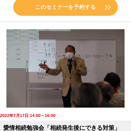
このセミナーを予約する
2022年7月17日 14:00～16:00
愛情相続勉強会「相続発生後にできる対策」