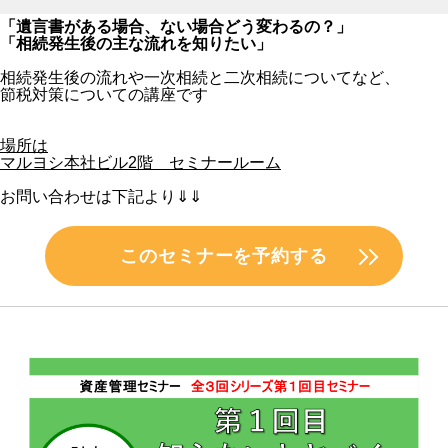
「遺言書がある場合、ない場合どう変わるの？」
「相続発生後の主な流れを知りたい」
相続発生後の流れや一次相続と二次相続についてなど、
節税対策についての講座です
場所は
マルヨシ本社ビル2階 セミナールーム
お問い合わせは下記より⇓⇓
このセミナーを予約する