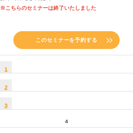
※こちらのセミナーは終了いたしました
このセミナーを予約する
1
2
3
4