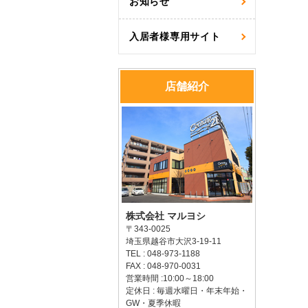
お知らせ
入居者様専用サイト
店舗紹介
株式会社 マルヨシ
〒343-0025
埼玉県越谷市大沢3-19-11
TEL : 048-973-1188
FAX : 048-970-0031
営業時間 :10:00～18:00
定休日 : 毎週水曜日・年末年始・
GW・夏季休暇