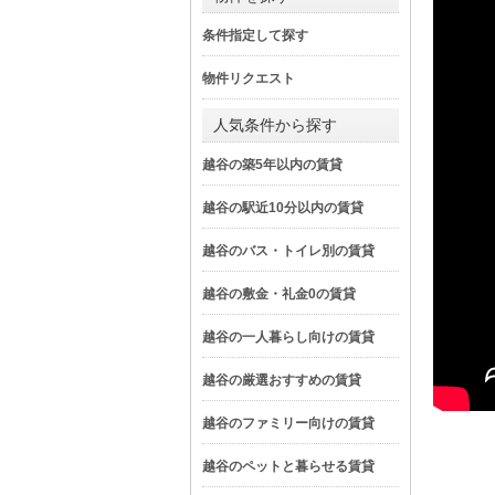
条件指定して探す
物件リクエスト
人気条件から探す
越谷の築5年以内の賃貸
越谷の駅近10分以内の賃貸
越谷のバス・トイレ別の賃貸
越谷の敷金・礼金0の賃貸
越谷の一人暮らし向けの賃貸
越谷の厳選おすすめの賃貸
越谷のファミリー向けの賃貸
越谷のペットと暮らせる賃貸