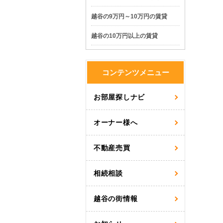
越谷の9万円～10万円の賃貸
越谷の10万円以上の賃貸
コンテンツメニュー
お部屋探しナビ
オーナー様へ
不動産売買
相続相談
越谷の街情報