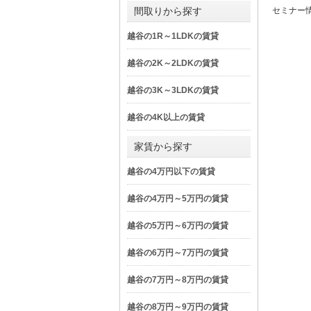
間取りから探す
セミナー
越谷の1R～1LDKの賃貸
越谷の2K～2LDKの賃貸
越谷の3K～3LDKの賃貸
越谷の4K以上の賃貸
家賃から探す
越谷の4万円以下の賃貸
越谷の4万円～5万円の賃貸
越谷の5万円～6万円の賃貸
越谷の6万円～7万円の賃貸
越谷の7万円～8万円の賃貸
越谷の8万円～9万円の賃貸