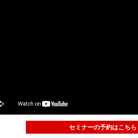
セミナーの予約はこちら