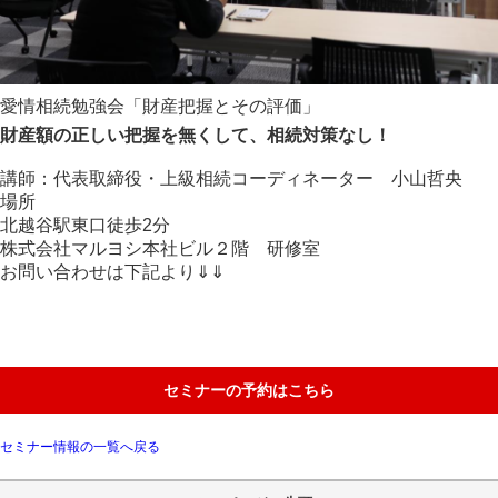
愛情相続勉強会「財産把握とその評価」
財産額の正しい把握を無くして、相続対策なし！
講師：
代表取締役・上級相続コーディネーター 小山哲央
場所
北越谷駅東口徒歩2分
株式会社マルヨシ本社ビル２階 研修室
お問い合わせは下記より⇓⇓
セミナーの予約はこちら
セミナー情報の一覧へ戻る