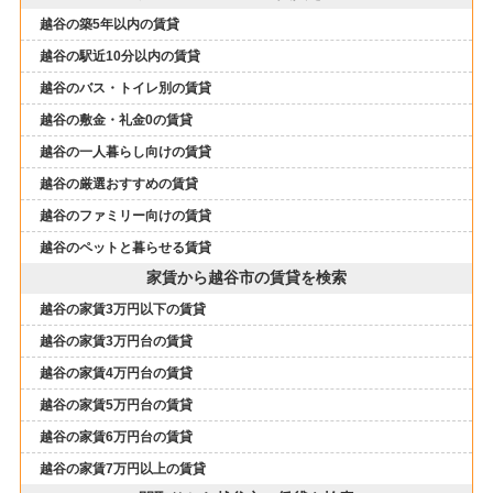
越谷の築5年以内の賃貸
越谷の駅近10分以内の賃貸
越谷のバス・トイレ別の賃貸
越谷の敷金・礼金0の賃貸
越谷の一人暮らし向けの賃貸
越谷の厳選おすすめの賃貸
越谷のファミリー向けの賃貸
越谷のペットと暮らせる賃貸
家賃から越谷市の賃貸を検索
越谷の家賃3万円以下の賃貸
越谷の家賃3万円台の賃貸
越谷の家賃4万円台の賃貸
越谷の家賃5万円台の賃貸
越谷の家賃6万円台の賃貸
越谷の家賃7万円以上の賃貸