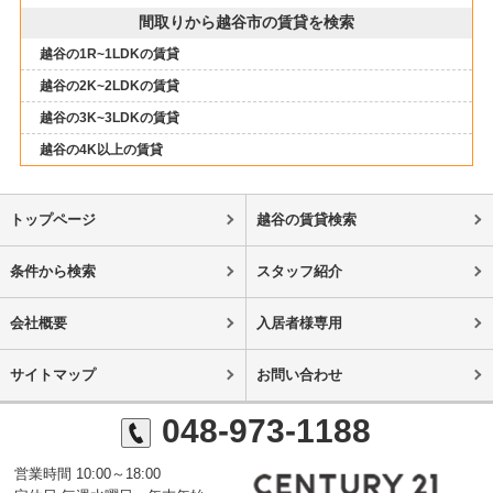
間取りから越谷市の賃貸を検索
越谷の1R~1LDKの賃貸
越谷の2K~2LDKの賃貸
越谷の3K~3LDKの賃貸
越谷の4K以上の賃貸
トップページ
越谷の賃貸検索
条件から検索
スタッフ紹介
会社概要
入居者様専用
サイトマップ
お問い合わせ
048-973-1188
営業時間 10:00～18:00