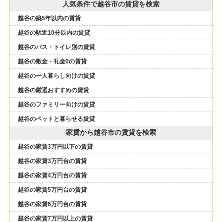
人気条件で越谷市の賃貸を検索
越谷の築5年以内の賃貸
越谷の駅近10分以内の賃貸
越谷のバス・トイレ別の賃貸
越谷の敷金・礼金0の賃貸
越谷の一人暮らし向けの賃貸
越谷の厳選おすすめの賃貸
越谷のファミリー向けの賃貸
越谷のペットと暮らせる賃貸
家賃から越谷市の賃貸を検索
越谷の家賃3万円以下の賃貸
越谷の家賃3万円台の賃貸
越谷の家賃4万円台の賃貸
越谷の家賃5万円台の賃貸
越谷の家賃6万円台の賃貸
越谷の家賃7万円以上の賃貸