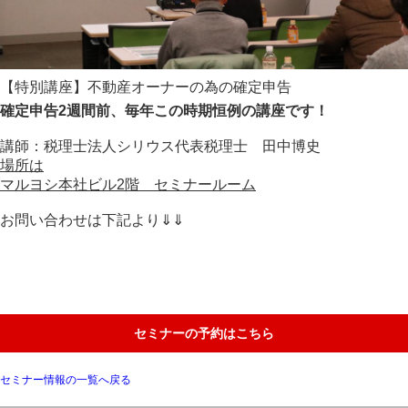
【特別講座】不動産オーナーの為の確定申告
確定申告2週間前、毎年この時期恒例の講座です！
講師：
税理士法人シリウス代表税理士 田中博史
場所は
マルヨシ本社ビル2階 セミナールーム
お問い合わせは下記より⇓⇓
セミナーの予約はこちら
セミナー情報の一覧へ戻る