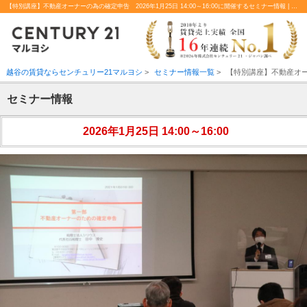
【特別講座】不動産オーナーの為の確定申告 2026年1月25日 14:00～16:00に開催するセミナー情報 | 越谷、北越谷の不動産のことならセンチュリー21マルヨシ
越谷の賃貸ならセンチュリー21マルヨシ
>
セミナー情報一覧
>
【特別講座】不動産オ
セミナー情報
2026年1月25日 14:00～16:00