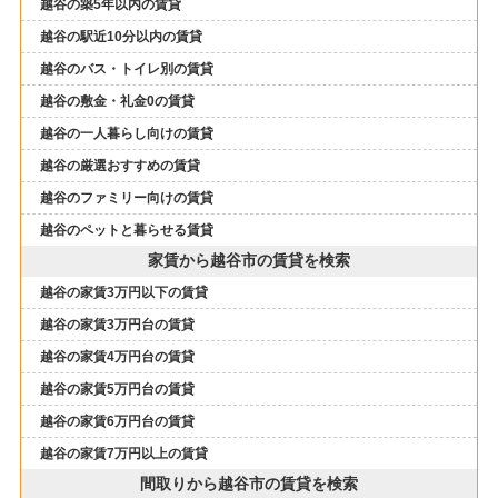
越谷の築5年以内の賃貸
越谷の駅近10分以内の賃貸
越谷のバス・トイレ別の賃貸
越谷の敷金・礼金0の賃貸
越谷の一人暮らし向けの賃貸
越谷の厳選おすすめの賃貸
越谷のファミリー向けの賃貸
越谷のペットと暮らせる賃貸
家賃から越谷市の賃貸を検索
越谷の家賃3万円以下の賃貸
越谷の家賃3万円台の賃貸
越谷の家賃4万円台の賃貸
越谷の家賃5万円台の賃貸
越谷の家賃6万円台の賃貸
越谷の家賃7万円以上の賃貸
間取りから越谷市の賃貸を検索