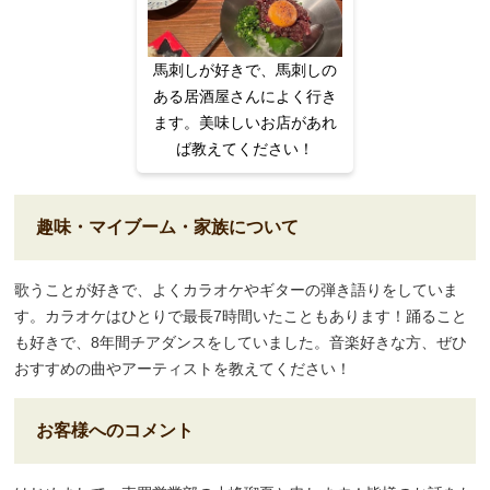
馬刺しが好きで、馬刺しの
ある居酒屋さんによく行き
ます。美味しいお店があれ
ば教えてください！
趣味・マイブーム・家族について
歌うことが好きで、よくカラオケやギターの弾き語りをしていま
す。カラオケはひとりで最長7時間いたこともあります！踊ること
も好きで、8年間チアダンスをしていました。音楽好きな方、ぜひ
おすすめの曲やアーティストを教えてください！
お客様へのコメント