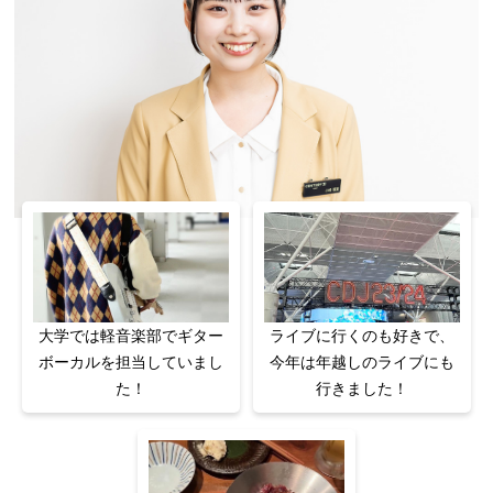
大学では軽音楽部でギター
ライブに行くのも好きで、
ボーカルを担当していまし
今年は年越しのライブにも
た！
行きました！