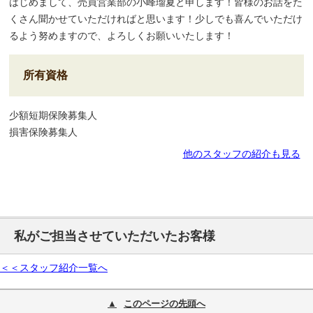
はじめまして、売買営業部の小峰瑠夏と申します！皆様のお話をた
くさん聞かせていただければと思います！少しでも喜んでいただけ
るよう努めますので、よろしくお願いいたします！
所有資格
少額短期保険募集人
損害保険募集人
他のスタッフの紹介も見る
私がご担当させていただいたお客様
＜＜スタッフ紹介一覧へ
このページの先頭へ