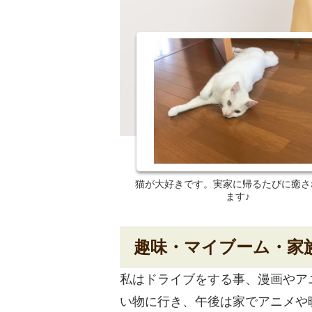
猫が大好きです。実家に帰るたびに癒さ
ます♪
趣味・マイブーム・家
私はドライブをする事、漫画やア
い物に行き、午後は家でアニメや