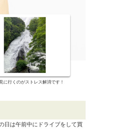
見に行くのがストレス解消です！
の日は午前中にドライブをして買