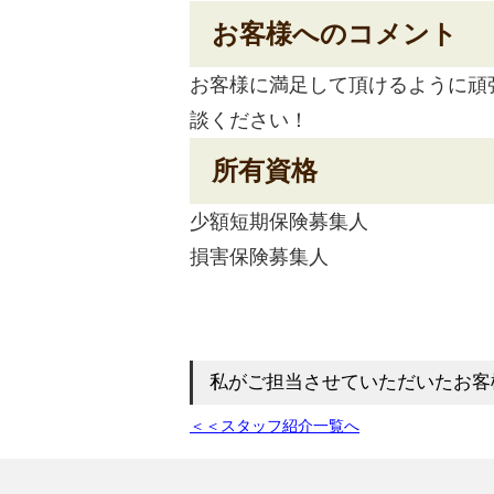
お客様へのコメント
お客様に満足して頂けるように頑
談ください！
所有資格
少額短期保険募集人
損害保険募集人
私がご担当させていただいたお客
＜＜スタッフ紹介一覧へ