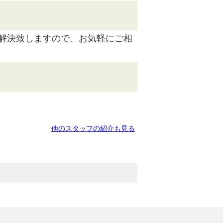
解決致しますので、お気軽にご相
他のスタッフの紹介も見る