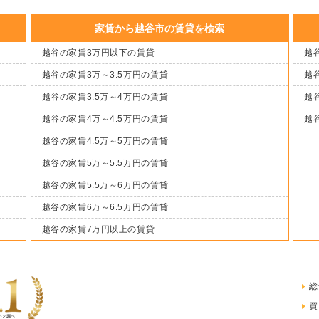
家賃から越谷市の賃貸を検索
越谷の家賃3万円以下の賃貸
越谷
越谷の家賃3万～3.5万円の賃貸
越谷
越谷の家賃3.5万～4万円の賃貸
越谷
越谷の家賃4万～4.5万円の賃貸
越
越谷の家賃4.5万～5万円の賃貸
越谷の家賃5万～5.5万円の賃貸
越谷の家賃5.5万～6万円の賃貸
越谷の家賃6万～6.5万円の賃貸
越谷の家賃7万円以上の賃貸
総
買