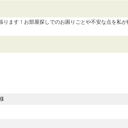
張ります！お部屋探しでのお困りごとや不安な点を私が
様