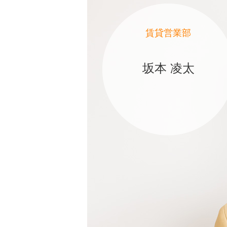
賃貸営業部
坂本 凌太