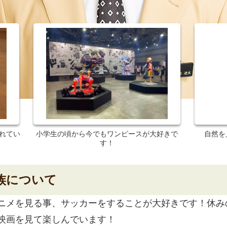
れてい
小学生の頃から今でもワンピースが大好きで
自然を
す！
族について
ニメを見る事、サッカーをすることが大好きです！休み
映画を見て楽しんでいます！