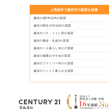
人気条件で越谷市の賃貸を検索
越谷の築5年以内の賃貸
越谷の駅近10分以内の賃貸
越谷のバス・トイレ別の賃貸
越谷の敷金・礼金0の賃貸
越谷の一人暮らし向けの賃貸
越谷の厳選おすすめの賃貸
越谷のファミリー向けの賃貸
越谷のペットと暮らせる賃貸