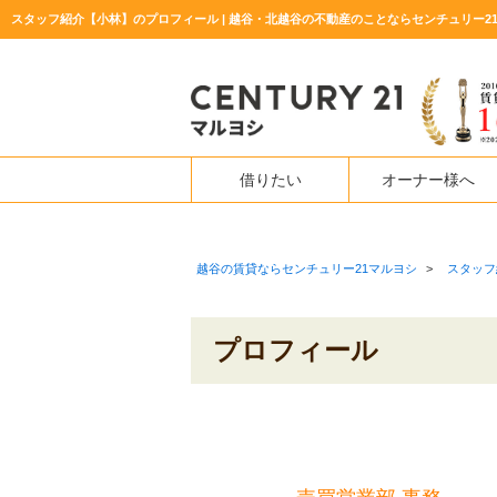
スタッフ紹介【小林】のプロフィール | 越谷・北越谷の不動産のことならセンチュリー2
借りたい
オーナー様へ
越谷の賃貸ならセンチュリー21マルヨシ
>
スタッフ
プロフィール