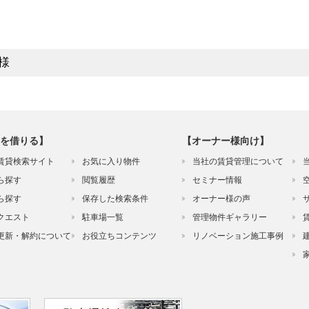
様
を借りる】
【オーナー様向け】
賃貸検索サイト
お気に入り物件
当社の賃貸管理について
ら探す
閲覧履歴
セミナー情報
ら探す
保存した検索条件
オーナー様の声
クエスト
駐車場一覧
管理物件ギャラリー
更新・解約について
お役立ちコンテンツ
リノベーション施工事例