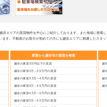
る越谷エリアの賃貸物件を中心にご紹介しております。また地域に密着し
います。不動産のお取引が初めての方にも越谷エリアに精通したスタッ
家賃から越谷市の賃貸を検索
越谷の家賃3万円以下の賃貸
越谷
越谷の家賃3万～3.5万円の賃貸
越谷
越谷の家賃3.5万～4万円の賃貸
越谷
越谷の家賃4万～4.5万円の賃貸
越
越谷の家賃4.5万～5万円の賃貸
越谷の家賃5万～5.5万円の賃貸