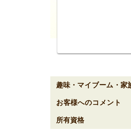
趣味・マイブーム・家
お客様へのコメント
所有資格