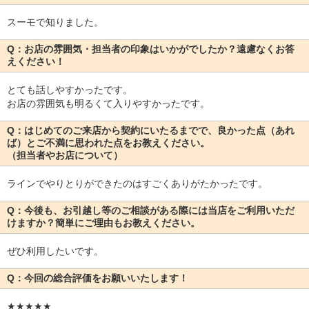
スーモで知りました。
Q：お店の雰囲気・担当者の印象はいかがでしたか？遠慮なくお答
えください！
とても話しやすかったです。
お店の雰囲気も明るくて入りやすかったです。
Q：はじめてのご来店から契約にいたるまでで、良かった点（あれ
ば）とご不満に思われた点をお教えください。
（担当者やお店について）
ラインでやりとりができたのはすごくありがたかったです。
Q：今後も、お引越し等のご相談がある際には当店をご利用いただ
けますか？簡単にご理由もお教えください。
ぜひ利用したいです。
Q：今回の総合評価をお願いいたします！
★★★★★