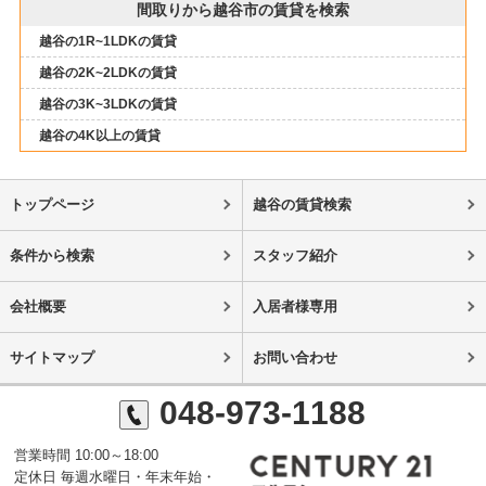
間取りから越谷市の賃貸を検索
越谷の1R~1LDKの賃貸
越谷の2K~2LDKの賃貸
越谷の3K~3LDKの賃貸
越谷の4K以上の賃貸
トップページ
越谷の賃貸検索
条件から検索
スタッフ紹介
会社概要
入居者様専用
サイトマップ
お問い合わせ
048-973-1188
営業時間 10:00～18:00
定休日 毎週水曜日・年末年始・