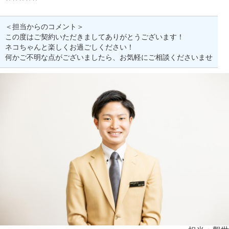
＜担当からのコメント＞
この度はご契約いただきましてありがとうございます！
ネコちゃんと楽しくお過ごしください！
何かご不明な点がございましたら、お気軽にご相談くださいませ