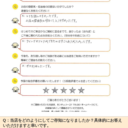
Q：当店をどのようにしてご存知になりましたか？具体的にお答え
いただけますと幸いです。