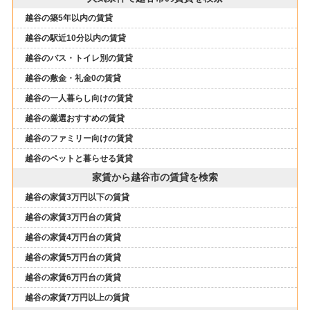
越谷の築5年以内の賃貸
越谷の駅近10分以内の賃貸
越谷のバス・トイレ別の賃貸
越谷の敷金・礼金0の賃貸
越谷の一人暮らし向けの賃貸
越谷の厳選おすすめの賃貸
越谷のファミリー向けの賃貸
越谷のペットと暮らせる賃貸
家賃から越谷市の賃貸を検索
越谷の家賃3万円以下の賃貸
越谷の家賃3万円台の賃貸
越谷の家賃4万円台の賃貸
越谷の家賃5万円台の賃貸
越谷の家賃6万円台の賃貸
越谷の家賃7万円以上の賃貸