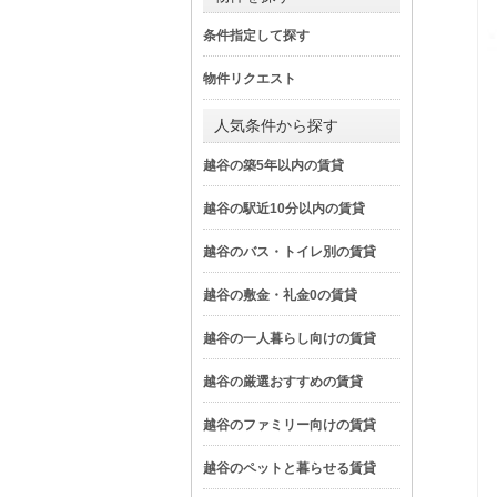
条件指定して探す
物件リクエスト
人気条件から探す
越谷の築5年以内の賃貸
越谷の駅近10分以内の賃貸
越谷のバス・トイレ別の賃貸
越谷の敷金・礼金0の賃貸
越谷の一人暮らし向けの賃貸
越谷の厳選おすすめの賃貸
越谷のファミリー向けの賃貸
越谷のペットと暮らせる賃貸