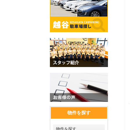
物件を探す
物件を探す