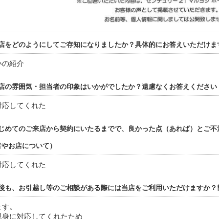
店をどのようにしてご存知になりましたか？具体的にお答えいただけま
いの紹介
店の雰囲気・担当者の印象はいかがでしたか？遠慮なくお答えください
対応してくれた
じめてのご来店から契約にいたるまでで、良かった点（あれば）とご不
者やお店について）
対応してくれた
後も、お引越し等のご相談がある際には当店をご利用いただけますか？
ます。
親身に対応してくれたため