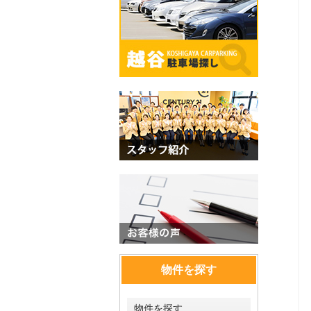
物件を探す
物件を探す