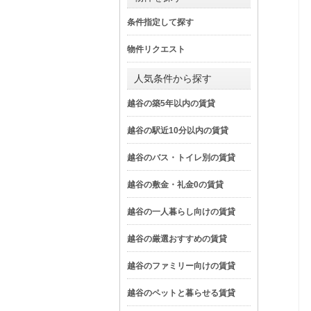
条件指定して探す
物件リクエスト
人気条件から探す
越谷の築5年以内の賃貸
越谷の駅近10分以内の賃貸
越谷のバス・トイレ別の賃貸
越谷の敷金・礼金0の賃貸
越谷の一人暮らし向けの賃貸
越谷の厳選おすすめの賃貸
越谷のファミリー向けの賃貸
越谷のペットと暮らせる賃貸