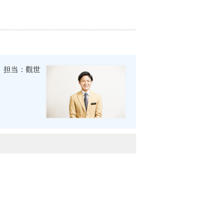
担当：觀世