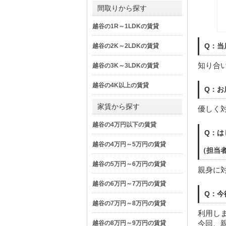
間取りから探す
越谷の1R～1LDKの賃貸
Q：当
越谷の2K～2LDKの賃貸
知り合
越谷の3K～3LDKの賃貸
越谷の4K以上の賃貸
Q：お
家賃から探す
優しく
越谷の4万円以下の賃貸
Q：は
越谷の4万円～5万円の賃貸
（担当
越谷の5万円～6万円の賃貸
親身に
越谷の6万円～7万円の賃貸
Q：今
越谷の7万円～8万円の賃貸
利用し
今回、
越谷の8万円～9万円の賃貸