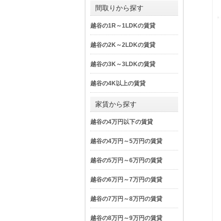
間取りから探す
越谷の1R～1LDKの賃貸
越谷の2K～2LDKの賃貸
越谷の3K～3LDKの賃貸
越谷の4K以上の賃貸
家賃から探す
越谷の4万円以下の賃貸
越谷の4万円～5万円の賃貸
越谷の5万円～6万円の賃貸
越谷の6万円～7万円の賃貸
越谷の7万円～8万円の賃貸
越谷の8万円～9万円の賃貸