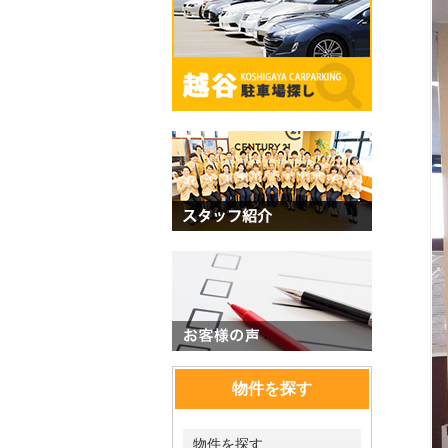
物件を探す
物件を探す