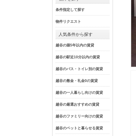
条件指定して探す
物件リクエスト
人気条件から探す
越谷の築5年以内の賃貸
越谷の駅近10分以内の賃貸
越谷のバス・トイレ別の賃貸
越谷の敷金・礼金0の賃貸
越谷の一人暮らし向けの賃貸
越谷の厳選おすすめの賃貸
越谷のファミリー向けの賃貸
越谷のペットと暮らせる賃貸