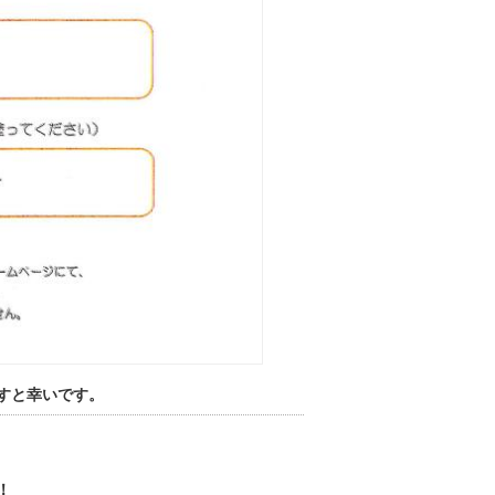
すと幸いです。
！