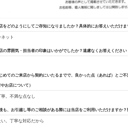
店をどのようにしてご存知になりましたか？具体的にお答えいただけま
ーネット
店の雰囲気・担当者の印象はいかがでしたか？遠慮なくお答えください
！
じめてのご来店から契約にいたるまでで、良かった点（あれば）とご不
者やお店について）
丁寧。不満な点なし
後も、お引越し等のご相談がある際には当店をご利用いただけますか？
たい。丁寧な対応だから