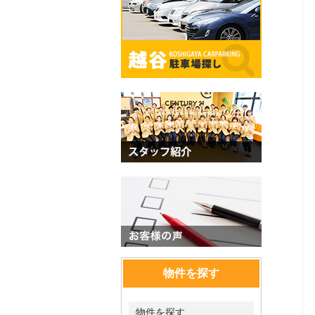
物件を探す
物件を探す