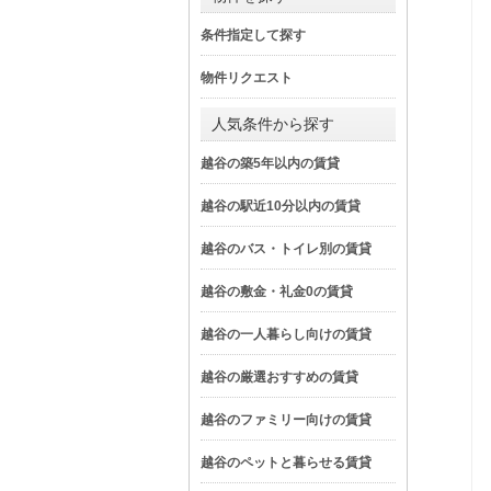
条件指定して探す
物件リクエスト
人気条件から探す
越谷の築5年以内の賃貸
越谷の駅近10分以内の賃貸
越谷のバス・トイレ別の賃貸
越谷の敷金・礼金0の賃貸
越谷の一人暮らし向けの賃貸
越谷の厳選おすすめの賃貸
越谷のファミリー向けの賃貸
越谷のペットと暮らせる賃貸