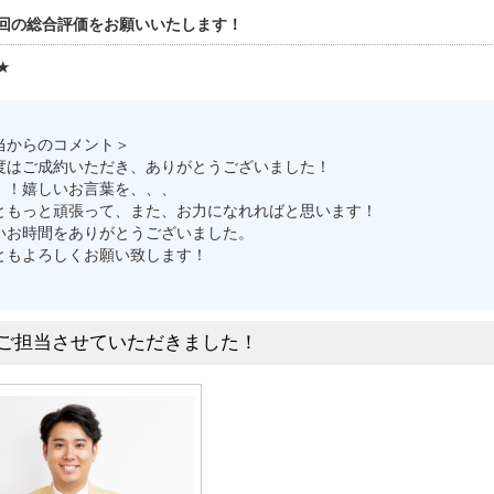
回の総合評価をお願いいたします！
★
当からのコメント＞
度はご成約いただき、ありがとうございました！
！！嬉しいお言葉を、、、
ともっと頑張って、また、お力になれればと思います！
いお時間をありがとうございました。
ともよろしくお願い致します！
ご担当させていただきました！