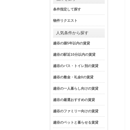
条件指定して探す
物件リクエスト
人気条件から探す
越谷の築5年以内の賃貸
越谷の駅近10分以内の賃貸
越谷のバス・トイレ別の賃貸
越谷の敷金・礼金0の賃貸
越谷の一人暮らし向けの賃貸
越谷の厳選おすすめの賃貸
越谷のファミリー向けの賃貸
越谷のペットと暮らせる賃貸