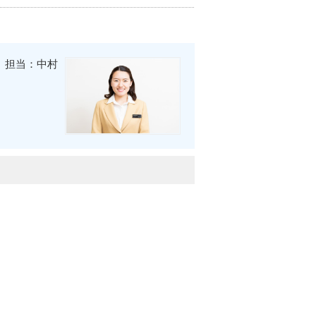
担当：中村