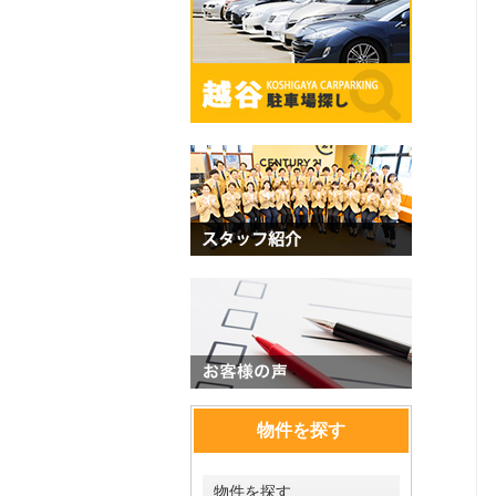
物件を探す
物件を探す