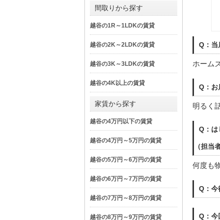
間取りから探す
越谷の1R～1LDKの賃貸
Q：当
越谷の2K～2LDKの賃貸
ホーム
越谷の3K～3LDKの賃貸
越谷の4K以上の賃貸
Q：お
家賃から探す
明るく
越谷の4万円以下の賃貸
Q：は
越谷の4万円～5万円の賃貸
（担当
越谷の5万円～6万円の賃貸
何度も
越谷の6万円～7万円の賃貸
Q：今
越谷の7万円～8万円の賃貸
Q：今
越谷の8万円～9万円の賃貸