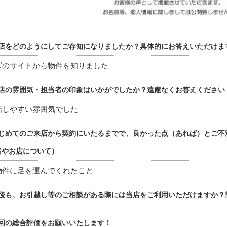
店をどのようにしてご存知になりましたか？具体的にお答えいただけま
ズのサイトから物件を知りました
店の雰囲気・担当者の印象はいかがでしたか？遠慮なくお答えください
話しやすい雰囲気でした
じめてのご来店から契約にいたるまでで、良かった点（あれば）とご不
者やお店について）
物件に足を運んでくれたこと
後も、お引越し等のご相談がある際には当店をご利用いただけますか？
回の総合評価をお願いいたします！