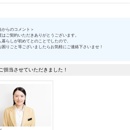
当からのコメント＞
度はご契約いただきありがとうございます。
人暮らしが初めてとのことでしたので、
お困りごと等ございましたらお気軽にご連絡下さいませ！
ご担当させていただきました！