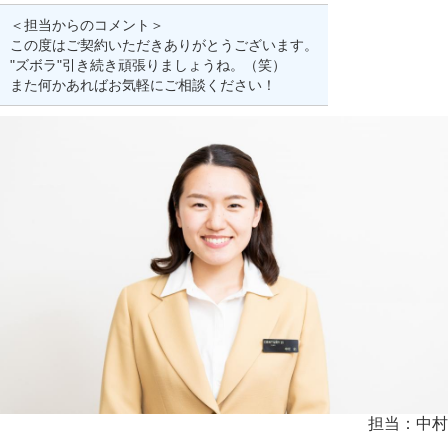
＜担当からのコメント＞
この度はご契約いただきありがとうございます。
"ズボラ"引き続き頑張りましょうね。（笑）
また何かあればお気軽にご相談ください！
担当：中村