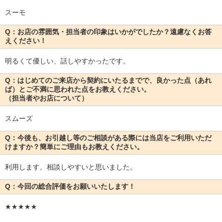
スーモ
Q：お店の雰囲気・担当者の印象はいかがでしたか？遠慮なくお答
えください！
明るくて優しい、話しやすかったです。
Q：はじめてのご来店から契約にいたるまでで、良かった点（あれ
ば）とご不満に思われた点をお教えください。
（担当者やお店について）
スムーズ
Q：今後も、お引越し等のご相談がある際には当店をご利用いただ
けますか？簡単にご理由もお教えください。
利用します。相談しやすいと思いました。
Q：今回の総合評価をお願いいたします！
★★★★★