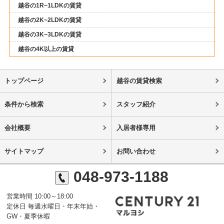
越谷の1R~1LDKの賃貸
越谷の2K~2LDKの賃貸
越谷の3K~3LDKの賃貸
越谷の4K以上の賃貸
トップページ
越谷の賃貸検索
条件から検索
スタッフ紹介
会社概要
入居者様専用
サイトマップ
お問い合わせ
048-973-1188
営業時間 10:00～18:00
定休日 毎週水曜日・年末年始・
GW・夏季休暇