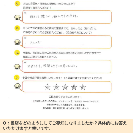
Q：当店をどのようにしてご存知になりましたか？具体的にお答え
いただけますと幸いです。