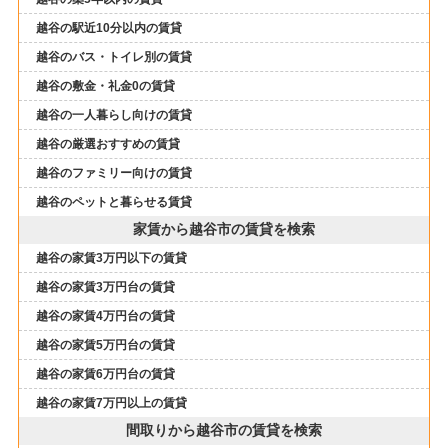
越谷の駅近10分以内の賃貸
越谷のバス・トイレ別の賃貸
越谷の敷金・礼金0の賃貸
越谷の一人暮らし向けの賃貸
越谷の厳選おすすめの賃貸
越谷のファミリー向けの賃貸
越谷のペットと暮らせる賃貸
家賃から越谷市の賃貸を検索
越谷の家賃3万円以下の賃貸
越谷の家賃3万円台の賃貸
越谷の家賃4万円台の賃貸
越谷の家賃5万円台の賃貸
越谷の家賃6万円台の賃貸
越谷の家賃7万円以上の賃貸
間取りから越谷市の賃貸を検索