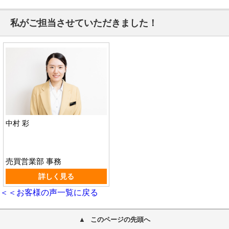
私がご担当させていただきました！
中村 彩
売買営業部 事務
詳しく見る
＜＜お客様の声一覧に戻る
このページの先頭へ