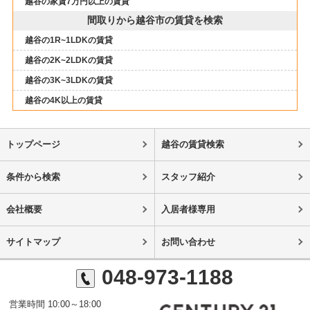
越谷の家賃7万円以上の賃貸
間取りから越谷市の賃貸を検索
越谷の1R~1LDKの賃貸
越谷の2K~2LDKの賃貸
越谷の3K~3LDKの賃貸
越谷の4K以上の賃貸
トップページ
越谷の賃貸検索
条件から検索
スタッフ紹介
会社概要
入居者様専用
サイトマップ
お問い合わせ
048-973-1188
営業時間 10:00～18:00