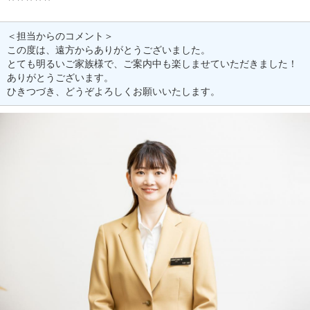
＜担当からのコメント＞
この度は、遠方からありがとうございました。
とても明るいご家族様で、ご案内中も楽しませていただきました！
ありがとうございます。
ひきつづき、どうぞよろしくお願いいたします。