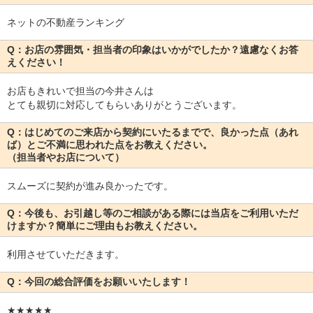
ネットの不動産ランキング
Q：お店の雰囲気・担当者の印象はいかがでしたか？遠慮なくお答
えください！
お店もきれいで担当の今井さんは
とても親切に対応してもらいありがとうございます。
Q：はじめてのご来店から契約にいたるまでで、良かった点（あれ
ば）とご不満に思われた点をお教えください。
（担当者やお店について）
スムーズに契約が進み良かったです。
Q：今後も、お引越し等のご相談がある際には当店をご利用いただ
けますか？簡単にご理由もお教えください。
利用させていただきます。
Q：今回の総合評価をお願いいたします！
★★★★★