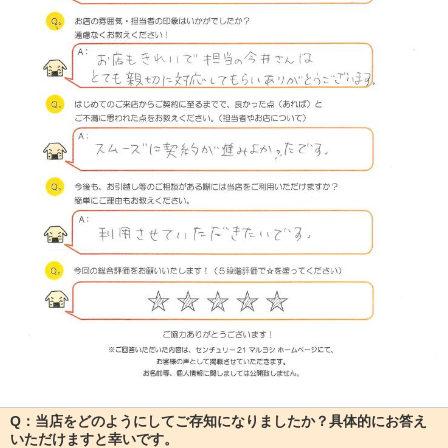
Q：当店をどのようにしてご存知になりましたか？具体的にお答え
いただけますと幸いです。