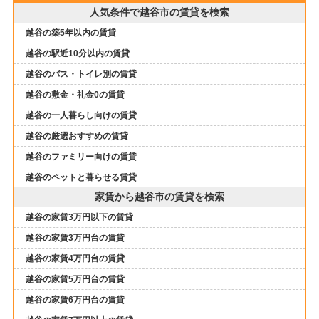
人気条件で越谷市の賃貸を検索
越谷の築5年以内の賃貸
越谷の駅近10分以内の賃貸
越谷のバス・トイレ別の賃貸
越谷の敷金・礼金0の賃貸
越谷の一人暮らし向けの賃貸
越谷の厳選おすすめの賃貸
越谷のファミリー向けの賃貸
越谷のペットと暮らせる賃貸
家賃から越谷市の賃貸を検索
越谷の家賃3万円以下の賃貸
越谷の家賃3万円台の賃貸
越谷の家賃4万円台の賃貸
越谷の家賃5万円台の賃貸
越谷の家賃6万円台の賃貸