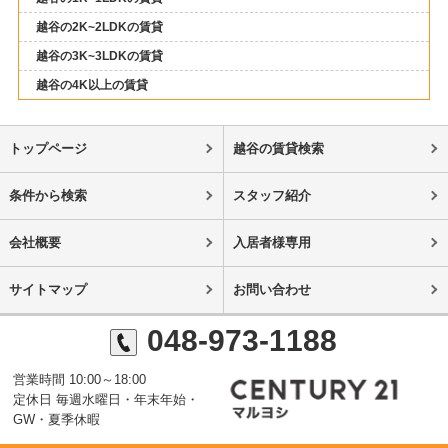
越谷の2K~2LDKの賃貸
越谷の3K~3LDKの賃貸
越谷の4K以上の賃貸
トップページ
越谷の賃貸検索
条件から検索
スタッフ紹介
会社概要
入居者様専用
サイトマップ
お問い合わせ
048-973-1188
営業時間 10:00～18:00
定休日 毎週水曜日・年末年始・
GW・夏季休暇