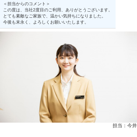
＜担当からのコメント＞
この度は、当社2度目のご利用、ありがとうございます。
とても素敵なご家族で、温かい気持ちになりました。
今後も末永く、よろしくお願いいたします。
担当：今井