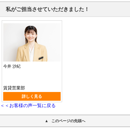
私がご担当させていただきました！
今井 沙紀
賃貸営業部
詳しく見る
＜＜お客様の声一覧に戻る
このページの先頭へ