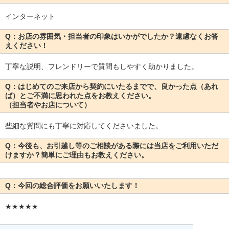
インターネット
Q：お店の雰囲気・担当者の印象はいかがでしたか？遠慮なくお答
えください！
丁寧な説明、フレンドリーで質問もしやすく助かりました。
Q：はじめてのご来店から契約にいたるまでで、良かった点（あれ
ば）とご不満に思われた点をお教えください。
（担当者やお店について）
些細な質問にも丁寧に対応してくださいました。
Q：今後も、お引越し等のご相談がある際には当店をご利用いただ
けますか？簡単にご理由もお教えください。
Q：今回の総合評価をお願いいたします！
★★★★★