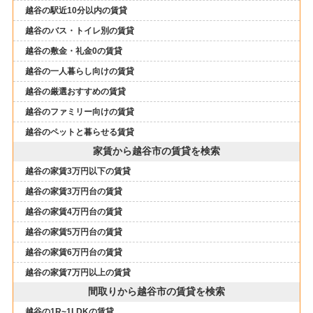
越谷の駅近10分以内の賃貸
越谷のバス・トイレ別の賃貸
越谷の敷金・礼金0の賃貸
越谷の一人暮らし向けの賃貸
越谷の厳選おすすめの賃貸
越谷のファミリー向けの賃貸
越谷のペットと暮らせる賃貸
家賃から越谷市の賃貸を検索
越谷の家賃3万円以下の賃貸
越谷の家賃3万円台の賃貸
越谷の家賃4万円台の賃貸
越谷の家賃5万円台の賃貸
越谷の家賃6万円台の賃貸
越谷の家賃7万円以上の賃貸
間取りから越谷市の賃貸を検索
越谷の1R~1LDKの賃貸