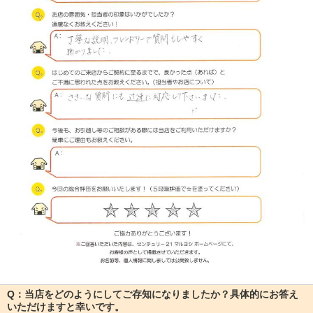
Q：当店をどのようにしてご存知になりましたか？具体的にお答え
いただけますと幸いです。