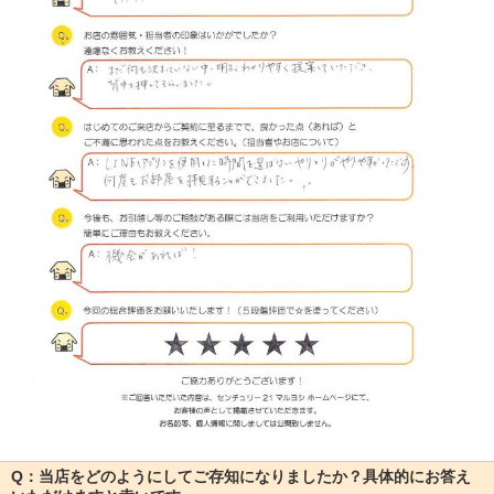
Q：当店をどのようにしてご存知になりましたか？具体的にお答え