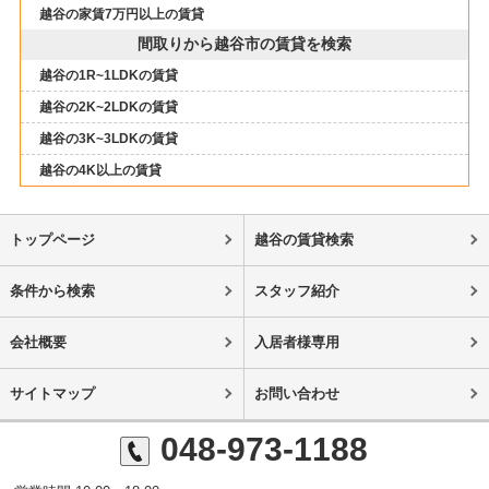
越谷の家賃7万円以上の賃貸
間取りから越谷市の賃貸を検索
越谷の1R~1LDKの賃貸
越谷の2K~2LDKの賃貸
越谷の3K~3LDKの賃貸
越谷の4K以上の賃貸
トップページ
越谷の賃貸検索
条件から検索
スタッフ紹介
会社概要
入居者様専用
サイトマップ
お問い合わせ
048-973-1188