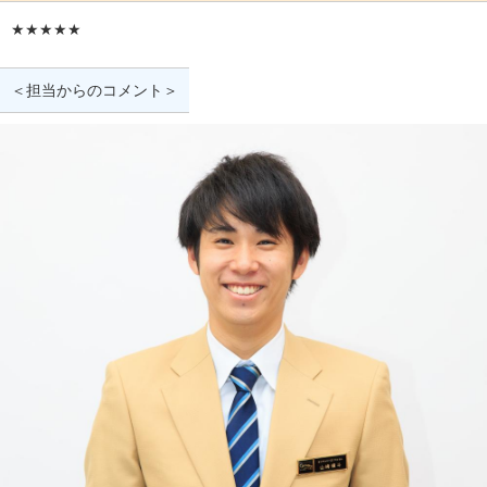
★★★★★
＜担当からのコメント＞