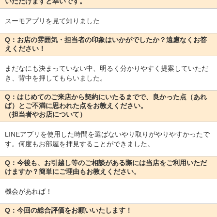
いただけますと幸いです。
スーモアプリを見て知りました
Q：お店の雰囲気・担当者の印象はいかがでしたか？遠慮なくお答
えください！
まだなにも決まっていない中、明るく分かりやすく提案していただ
き、背中を押してもらいました。
Q：はじめてのご来店から契約にいたるまでで、良かった点（あれ
ば）とご不満に思われた点をお教えください。
（担当者やお店について）
LINEアプリを使用した時間を選ばないやり取りがやりやすかったで
す。何度もお部屋を拝見することができました。
Q：今後も、お引越し等のご相談がある際には当店をご利用いただ
けますか？簡単にご理由もお教えください。
機会があれば！
Q：今回の総合評価をお願いいたします！