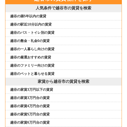
人気条件で越谷市の賃貸を検索
越谷の築5年以内の賃貸
越谷の駅近10分以内の賃貸
越谷のバス・トイレ別の賃貸
越谷の敷金・礼金0の賃貸
越谷の一人暮らし向けの賃貸
越谷の厳選おすすめの賃貸
越谷のファミリー向けの賃貸
越谷のペットと暮らせる賃貸
家賃から越谷市の賃貸を検索
越谷の家賃3万円以下の賃貸
越谷の家賃3万円台の賃貸
越谷の家賃4万円台の賃貸
越谷の家賃5万円台の賃貸
越谷の家賃6万円台の賃貸