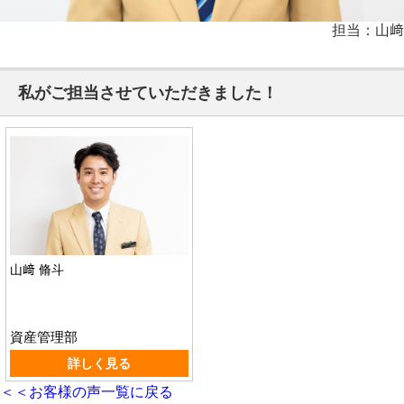
担当：山﨑
私がご担当させていただきました！
山﨑 脩斗
資産管理部
詳しく見る
＜＜お客様の声一覧に戻る