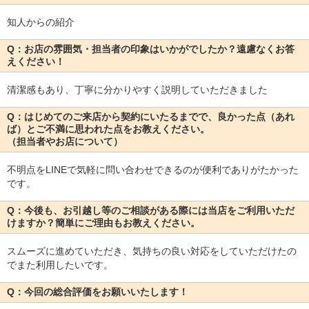
知人からの紹介
Q：お店の雰囲気・担当者の印象はいかがでしたか？遠慮なくお答
えください！
清潔感もあり、丁寧に分かりやすく説明していただきました
Q：はじめてのご来店から契約にいたるまでで、良かった点（あれ
ば）とご不満に思われた点をお教えください。
（担当者やお店について）
不明点をLINEで気軽に問い合わせできるのが便利でありがたかった
です。
Q：今後も、お引越し等のご相談がある際には当店をご利用いただ
けますか？簡単にご理由もお教えください。
スムーズに進めていただき、気持ちの良い対応をしていただけたの
でまた利用したいです。
Q：今回の総合評価をお願いいたします！