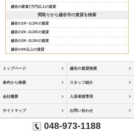
越谷の家賃7万円以上の賃貸
間取りから越谷市の賃貸を検索
越谷の1R~1LDKの賃貸
越谷の2K~2LDKの賃貸
越谷の3K~3LDKの賃貸
越谷の4K以上の賃貸
トップページ
越谷の賃貸検索
条件から検索
スタッフ紹介
会社概要
入居者様専用
サイトマップ
お問い合わせ
048-973-1188