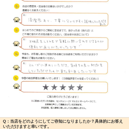
Q：当店をどのようにしてご存知になりましたか？具体的にお答え
いただけますと幸いです。