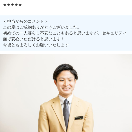
★★★★★
＜担当からのコメント＞
この度はご成約ありがとうございました。
初めての一人暮らし不安なこともあると思いますが、セキュリティ
面で安心いただけると思います！
今後ともよろしくお願いいたします