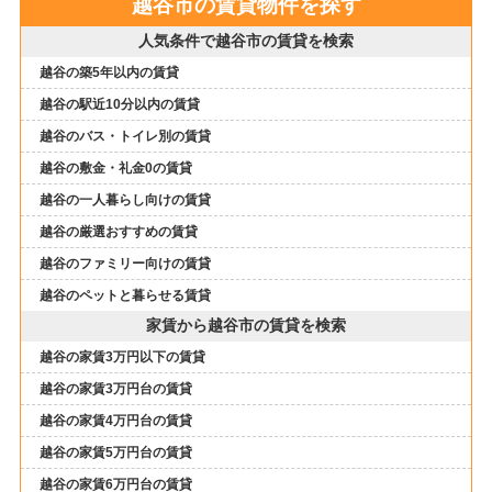
越谷市の賃貸物件を探す
人気条件で越谷市の賃貸を検索
越谷の築5年以内の賃貸
越谷の駅近10分以内の賃貸
越谷のバス・トイレ別の賃貸
越谷の敷金・礼金0の賃貸
越谷の一人暮らし向けの賃貸
越谷の厳選おすすめの賃貸
越谷のファミリー向けの賃貸
越谷のペットと暮らせる賃貸
家賃から越谷市の賃貸を検索
越谷の家賃3万円以下の賃貸
越谷の家賃3万円台の賃貸
越谷の家賃4万円台の賃貸
越谷の家賃5万円台の賃貸
越谷の家賃6万円台の賃貸