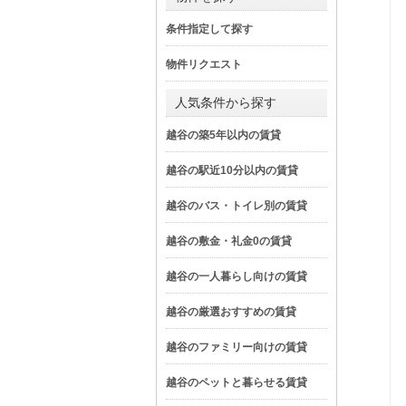
条件指定して探す
物件リクエスト
人気条件から探す
越谷の築5年以内の賃貸
越谷の駅近10分以内の賃貸
越谷のバス・トイレ別の賃貸
越谷の敷金・礼金0の賃貸
越谷の一人暮らし向けの賃貸
越谷の厳選おすすめの賃貸
越谷のファミリー向けの賃貸
越谷のペットと暮らせる賃貸