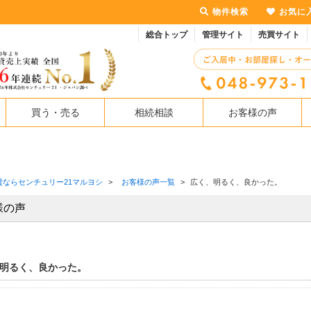
物件検索
お気に
総合トップ
管理サイト
売買サイト
買う・売る
相続相談
お客様の声
貸ならセンチュリー21マルヨシ
>
お客様の声一覧
>
広く、明るく、良かった。
様の声
明るく、良かった。