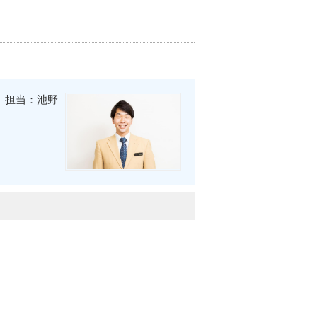
担当：池野