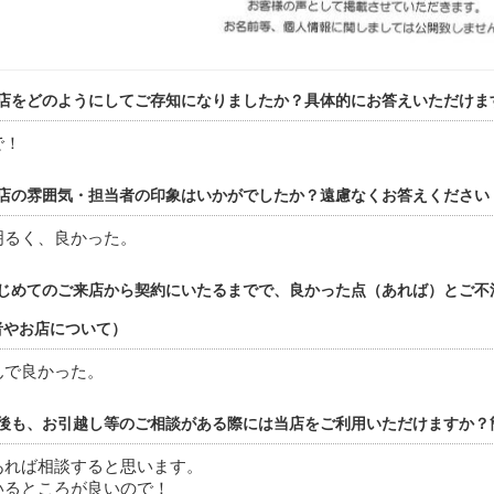
店をどのようにしてご存知になりましたか？具体的にお答えいただけま
で！
店の雰囲気・担当者の印象はいかがでしたか？遠慮なくお答えください
明るく、良かった。
じめてのご来店から契約にいたるまでで、良かった点（あれば）とご不
者やお店について）
んで良かった。
後も、お引越し等のご相談がある際には当店をご利用いただけますか？
あれば相談すると思います。
いるところが良いので！