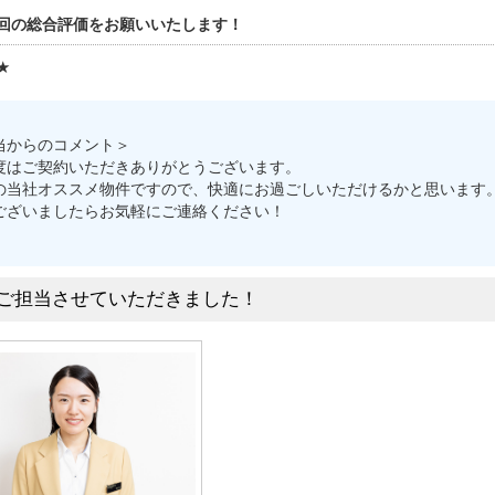
回の総合評価をお願いいたします！
★
当からのコメント＞
度はご契約いただきありがとうございます。
の当社オススメ物件ですので、快適にお過ごしいただけるかと思います
ございましたらお気軽にご連絡ください！
ご担当させていただきました！