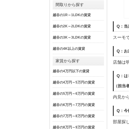
間取りから探す
越谷の1R～1LDKの賃貸
Q：当
越谷の2K～2LDKの賃貸
スーモ
越谷の3K～3LDKの賃貸
越谷の4K以上の賃貸
Q：お
家賃から探す
店舗は
越谷の4万円以下の賃貸
Q：は
越谷の4万円～5万円の賃貸
（担当
越谷の5万円～6万円の賃貸
内見か
越谷の6万円～7万円の賃貸
Q：今
越谷の7万円～8万円の賃貸
部屋探
越谷の8万円～9万円の賃貸