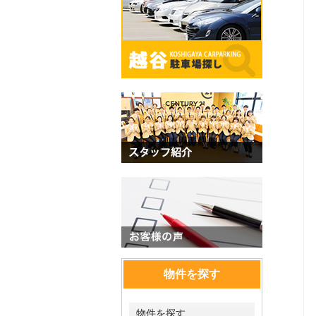
物件を探す
物件を探す