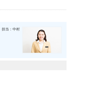
担当：中村
。