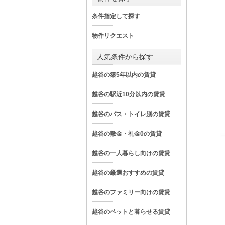
条件指定して探す
物件リクエスト
人気条件から探す
越谷の築5年以内の賃貸
越谷の駅近10分以内の賃貸
越谷のバス・トイレ別の賃貸
越谷の敷金・礼金0の賃貸
越谷の一人暮らし向けの賃貸
越谷の厳選おすすめの賃貸
越谷のファミリー向けの賃貸
越谷のペットと暮らせる賃貸