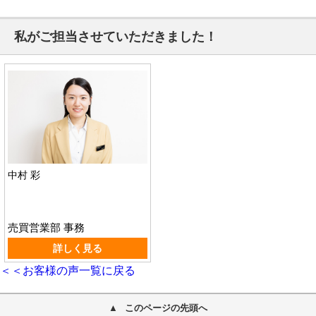
私がご担当させていただきました！
中村 彩
売買営業部 事務
詳しく見る
＜＜お客様の声一覧に戻る
このページの先頭へ