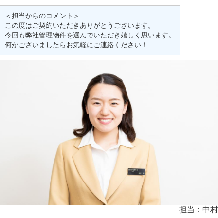
＜担当からのコメント＞
この度はご契約いただきありがとうございます。
今回も弊社管理物件を選んでいただき嬉しく思います。
何かございましたらお気軽にご連絡ください！
担当：中村