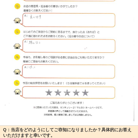
Q：当店をどのようにしてご存知になりましたか？具体的にお答え
いただけますと幸いです。