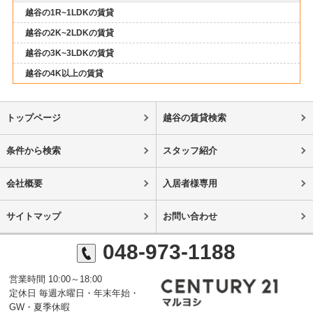
越谷の1R~1LDKの賃貸
越谷の2K~2LDKの賃貸
越谷の3K~3LDKの賃貸
越谷の4K以上の賃貸
トップページ
越谷の賃貸検索
条件から検索
スタッフ紹介
会社概要
入居者様専用
サイトマップ
お問い合わせ
048-973-1188
営業時間 10:00～18:00
定休日 毎週水曜日・年末年始・
GW・夏季休暇