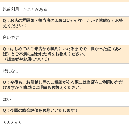
以前利用したことがある
Q：お店の雰囲気・担当者の印象はいかがでしたか？遠慮なくお答
えください！
良いです
Q：はじめてのご来店から契約にいたるまでで、良かった点（あれ
ば）とご不満に思われた点をお教えください。
（担当者やお店について）
特になし
Q：今後も、お引越し等のご相談がある際には当店をご利用いただ
けますか？簡単にご理由もお教えください。
はい
Q：今回の総合評価をお願いいたします！
★★★★★