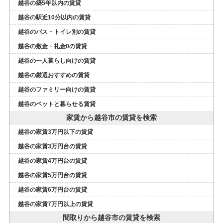
越谷の築5年以内の賃貸
越谷の駅近10分以内の賃貸
越谷のバス・トイレ別の賃貸
越谷の敷金・礼金0の賃貸
越谷の一人暮らし向けの賃貸
越谷の厳選おすすめの賃貸
越谷のファミリー向けの賃貸
越谷のペットと暮らせる賃貸
家賃から越谷市の賃貸を検索
越谷の家賃3万円以下の賃貸
越谷の家賃3万円台の賃貸
越谷の家賃4万円台の賃貸
越谷の家賃5万円台の賃貸
越谷の家賃6万円台の賃貸
越谷の家賃7万円以上の賃貸
間取りから越谷市の賃貸を検索