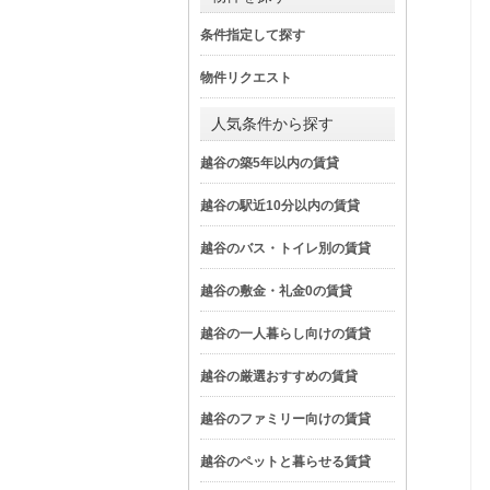
条件指定して探す
物件リクエスト
人気条件から探す
越谷の築5年以内の賃貸
越谷の駅近10分以内の賃貸
越谷のバス・トイレ別の賃貸
越谷の敷金・礼金0の賃貸
越谷の一人暮らし向けの賃貸
越谷の厳選おすすめの賃貸
越谷のファミリー向けの賃貸
越谷のペットと暮らせる賃貸