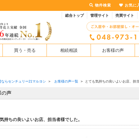
物件検索
お気に
総合トップ
管理サイト
売買サイト
買う・売る
相続相談
お客様の声
貸ならセンチュリー21マルヨシ
>
お客様の声一覧
>
とても気持ちの良いよいお店、担
様の声
気持ちの良いよいお店、担当者様でした。