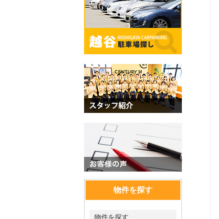
物件を探す
物件を探す