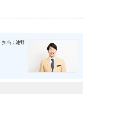
担当：池野