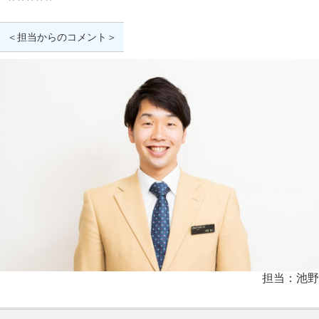
＜担当からのコメント＞
担当：池野