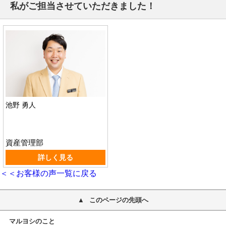
私がご担当させていただきました！
池野 勇人
資産管理部
詳しく見る
＜＜お客様の声一覧に戻る
このページの先頭へ
マルヨシのこと