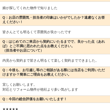
娘が探してくれた物件で知りました
Q：お店の雰囲気・担当者の印象はいかがでしたか？遠慮なくお答
えください！
皆さんとても明るくて雰囲気が良かったです
Q：はじめてのご来店から契約にいたるまでで、良かった点（あれ
ば）とご不満に思われた点をお教えください。
（担当者やお店について）
内見から契約まで皆さん明るくて楽しく契約までできました。
Q：今後も、お引越し等のご相談がある際には当店をご利用いただ
けますか？簡単にご理由もお教えください。
宜しくお願いします。
対応とリフォーム物件が他社より多い気がします
Q：今回の総合評価をお願いいたします！
★★★★★