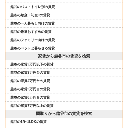
越谷のバス・トイレ別の賃貸
越谷の敷金・礼金0の賃貸
越谷の一人暮らし向けの賃貸
越谷の厳選おすすめの賃貸
越谷のファミリー向けの賃貸
越谷のペットと暮らせる賃貸
家賃から越谷市の賃貸を検索
越谷の家賃3万円以下の賃貸
越谷の家賃3万円台の賃貸
越谷の家賃4万円台の賃貸
越谷の家賃5万円台の賃貸
越谷の家賃6万円台の賃貸
越谷の家賃7万円以上の賃貸
間取りから越谷市の賃貸を検索
越谷の1R~1LDKの賃貸