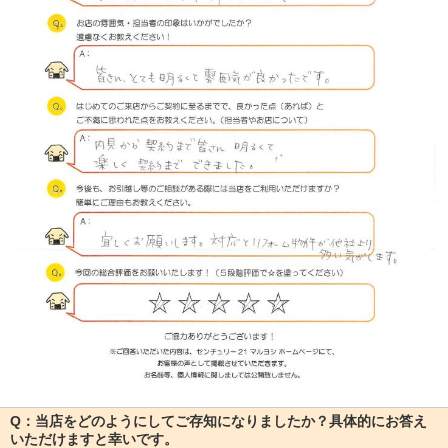
Q：当店をどのようにしてご存知になりましたか？具体的にお答え
いただけますと幸いです。