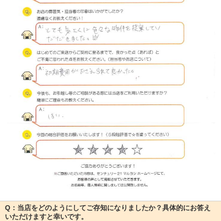
Q：当店をどのようにしてご存知になりましたか？具体的にお答え
いただけますと幸いです。