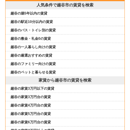
人気条件で越谷市の賃貸を検索
越谷の築5年以内の賃貸
越谷の駅近10分以内の賃貸
越谷のバス・トイレ別の賃貸
越谷の敷金・礼金0の賃貸
越谷の一人暮らし向けの賃貸
越谷の厳選おすすめの賃貸
越谷のファミリー向けの賃貸
越谷のペットと暮らせる賃貸
家賃から越谷市の賃貸を検索
越谷の家賃3万円以下の賃貸
越谷の家賃3万円台の賃貸
越谷の家賃4万円台の賃貸
越谷の家賃5万円台の賃貸
越谷の家賃6万円台の賃貸