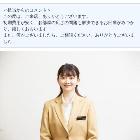
＜担当からのコメント＞
この度は、ご来店、ありがとうございます。
初期費用が安く、お部屋の広さの問題も解決できるお部屋がみつか
り、嬉しくおもいます！
また、何かございましたら、ご相談ください。ありがとうございま
した！