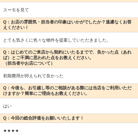
スーモを見て
Q：お店の雰囲気・担当者の印象はいかがでしたか？遠慮なくお答
えください！
とても気さくに色々な物件を提案していただきました。
Q：はじめてのご来店から契約にいたるまでで、良かった点（あれ
ば）とご不満に思われた点をお教えください。
（担当者やお店について）
初期費用が抑えられて良かった
Q：今後も、お引越し等のご相談がある際には当店をご利用いただ
けますか？簡単にご理由もお教えください。
はい
Q：今回の総合評価をお願いいたします！
★★★★