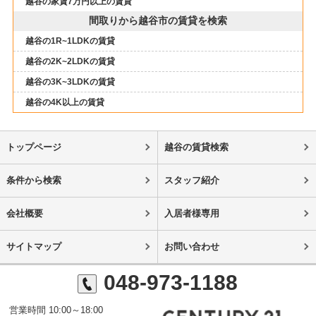
越谷の家賃7万円以上の賃貸
間取りから越谷市の賃貸を検索
越谷の1R~1LDKの賃貸
越谷の2K~2LDKの賃貸
越谷の3K~3LDKの賃貸
越谷の4K以上の賃貸
トップページ
越谷の賃貸検索
条件から検索
スタッフ紹介
会社概要
入居者様専用
サイトマップ
お問い合わせ
048-973-1188
営業時間 10:00～18:00