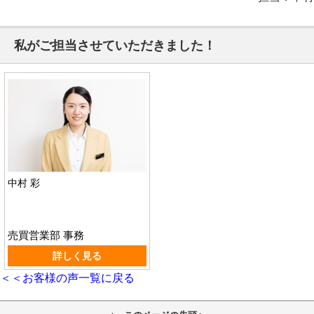
私がご担当させていただきました！
中村 彩
売買営業部 事務
詳しく見る
＜＜お客様の声一覧に戻る