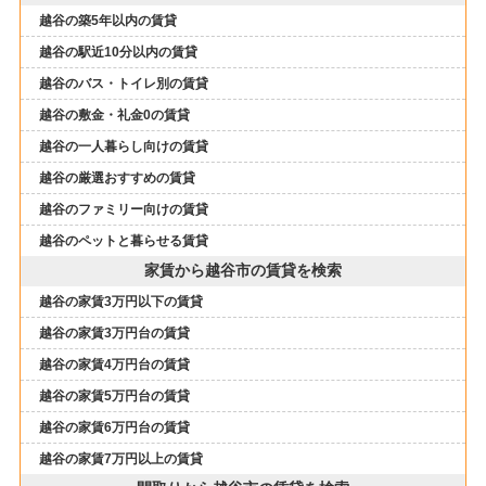
越谷の築5年以内の賃貸
越谷の駅近10分以内の賃貸
越谷のバス・トイレ別の賃貸
越谷の敷金・礼金0の賃貸
越谷の一人暮らし向けの賃貸
越谷の厳選おすすめの賃貸
越谷のファミリー向けの賃貸
越谷のペットと暮らせる賃貸
家賃から越谷市の賃貸を検索
越谷の家賃3万円以下の賃貸
越谷の家賃3万円台の賃貸
越谷の家賃4万円台の賃貸
越谷の家賃5万円台の賃貸
越谷の家賃6万円台の賃貸
越谷の家賃7万円以上の賃貸