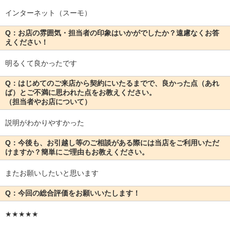
インターネット（スーモ）
Q：お店の雰囲気・担当者の印象はいかがでしたか？遠慮なくお答
えください！
明るくて良かったです
Q：はじめてのご来店から契約にいたるまでで、良かった点（あれ
ば）とご不満に思われた点をお教えください。
（担当者やお店について）
説明がわかりやすかった
Q：今後も、お引越し等のご相談がある際には当店をご利用いただ
けますか？簡単にご理由もお教えください。
またお願いしたいと思います
Q：今回の総合評価をお願いいたします！
★★★★★