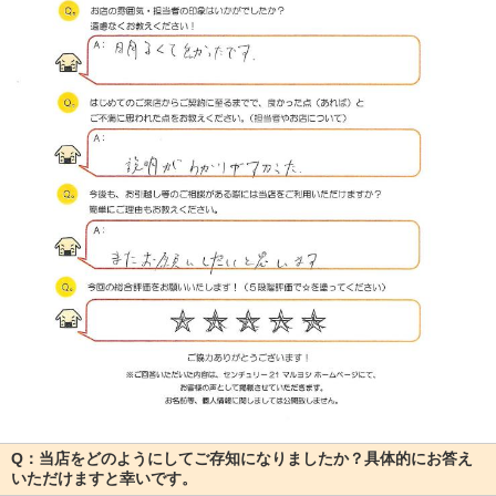
Q：当店をどのようにしてご存知になりましたか？具体的にお答え
いただけますと幸いです。