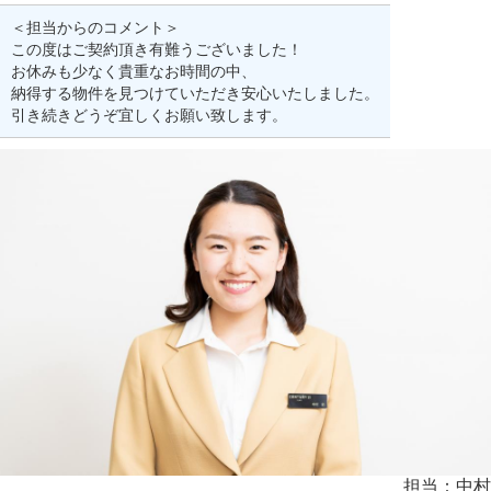
＜担当からのコメント＞
この度はご契約頂き有難うございました！
お休みも少なく貴重なお時間の中、
納得する物件を見つけていただき安心いたしました。
引き続きどうぞ宜しくお願い致します。
担当：中村