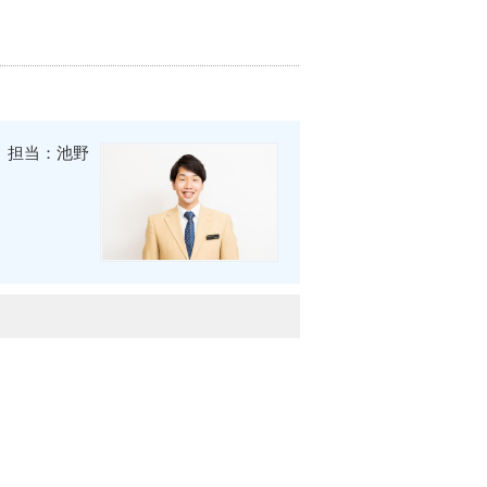
担当：池野