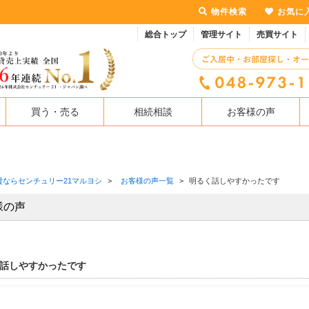
物件検索
お気に
総合トップ
管理サイト
売買サイト
買う・売る
相続相談
お客様の声
貸ならセンチュリー21マルヨシ
>
お客様の声一覧
>
明るく話しやすかったです
様の声
話しやすかったです