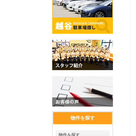
物件を探す
物件を探す