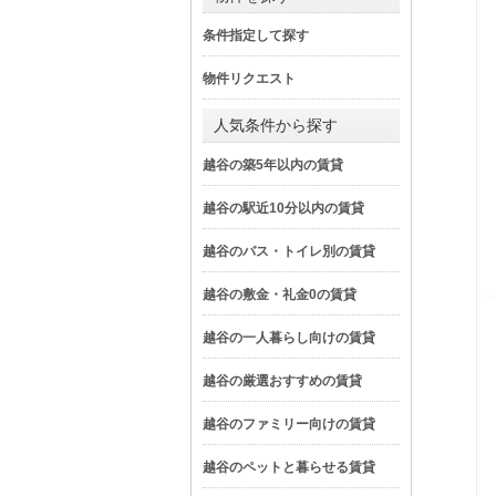
条件指定して探す
物件リクエスト
人気条件から探す
越谷の築5年以内の賃貸
越谷の駅近10分以内の賃貸
越谷のバス・トイレ別の賃貸
越谷の敷金・礼金0の賃貸
越谷の一人暮らし向けの賃貸
越谷の厳選おすすめの賃貸
越谷のファミリー向けの賃貸
越谷のペットと暮らせる賃貸