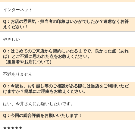
インターネット
Q：お店の雰囲気・担当者の印象はいかがでしたか？遠慮なくお答
えください！
やさしい
Q：はじめてのご来店から契約にいたるまでで、良かった点（あれ
ば）とご不満に思われた点をお教えください。
（担当者やお店について）
不満ありません
Q：今後も、お引越し等のご相談がある際には当店をご利用いただ
けますか？簡単にご理由もお教えください。
はい、今井さんにお願いしたいです。
Q：今回の総合評価をお願いいたします！
★★★★★