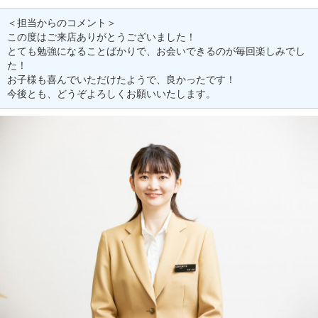
＜担当からのコメント＞
この度はご来店ありがとうございました！
とても勉強になることばかりで、お会いできるのが毎回楽しみでし
た！
お子様も喜んでいただけたようで、良かったです！
今後とも、どうぞよろしくお願いいたします。