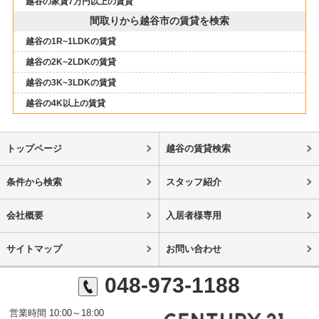
越谷の家賃7万円以上の賃貸
間取りから越谷市の賃貸を検索
越谷の1R~1LDKの賃貸
越谷の2K~2LDKの賃貸
越谷の3K~3LDKの賃貸
越谷の4K以上の賃貸
トップページ
越谷の賃貸検索
条件から検索
スタッフ紹介
会社概要
入居者様専用
サイトマップ
お問い合わせ
048-973-1188
営業時間 10:00～18:00