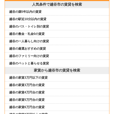
人気条件で越谷市の賃貸を検索
越谷の築5年以内の賃貸
越谷の駅近10分以内の賃貸
越谷のバス・トイレ別の賃貸
越谷の敷金・礼金0の賃貸
越谷の一人暮らし向けの賃貸
越谷の厳選おすすめの賃貸
越谷のファミリー向けの賃貸
越谷のペットと暮らせる賃貸
家賃から越谷市の賃貸を検索
越谷の家賃3万円以下の賃貸
越谷の家賃3万円台の賃貸
越谷の家賃4万円台の賃貸
越谷の家賃5万円台の賃貸
越谷の家賃6万円台の賃貸