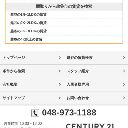
間取りから越谷市の賃貸を検索
越谷の1R~1LDKの賃貸
越谷の2K~2LDKの賃貸
越谷の3K~3LDKの賃貸
越谷の4K以上の賃貸
トップページ
越谷の賃貸検索
条件から検索
スタッフ紹介
会社概要
入居者様専用
サイトマップ
お問い合わせ
048-973-1188
営業時間 10:00～18:00