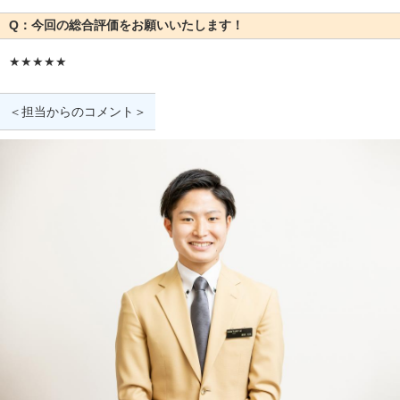
Q：今回の総合評価をお願いいたします！
★★★★★
＜担当からのコメント＞