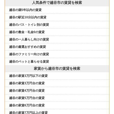
人気条件で越谷市の賃貸を検索
越谷の築5年以内の賃貸
越谷の駅近10分以内の賃貸
越谷のバス・トイレ別の賃貸
越谷の敷金・礼金0の賃貸
越谷の一人暮らし向けの賃貸
越谷の厳選おすすめの賃貸
越谷のファミリー向けの賃貸
越谷のペットと暮らせる賃貸
家賃から越谷市の賃貸を検索
越谷の家賃3万円以下の賃貸
越谷の家賃3万円台の賃貸
越谷の家賃4万円台の賃貸
越谷の家賃5万円台の賃貸
越谷の家賃6万円台の賃貸
越谷の家賃7万円以上の賃貸