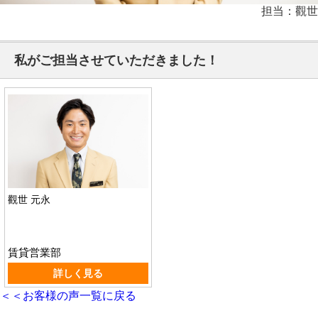
担当：觀世
私がご担当させていただきました！
觀世 元永
賃貸営業部
詳しく見る
＜＜お客様の声一覧に戻る