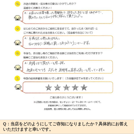
Q：当店をどのようにしてご存知になりましたか？具体的にお答え
いただけますと幸いです。