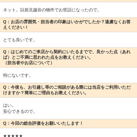
ネット。以前北越谷の物件でお世話になったので。
Q：お店の雰囲気・担当者の印象はいかがでしたか？遠慮なくお答
えください！
とても良いです。
Q：はじめてのご来店から契約にいたるまでで、良かった点（あれ
ば）とご不満に思われた点をお教えください。
（担当者やお店について）
特にないです。
Q：今後も、お引越し等のご相談がある際には当店をご利用いただ
けますか？簡単にご理由もお教えください。
はい。
安心できるので。
Q：今回の総合評価をお願いいたします！
★★★★★