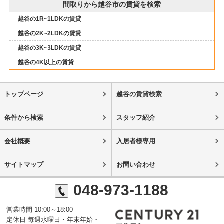
間取りから越谷市の賃貸を検索
越谷の1R~1LDKの賃貸
越谷の2K~2LDKの賃貸
越谷の3K~3LDKの賃貸
越谷の4K以上の賃貸
トップページ
越谷の賃貸検索
条件から検索
スタッフ紹介
会社概要
入居者様専用
サイトマップ
お問い合わせ
048-973-1188
営業時間 10:00～18:00
定休日 毎週水曜日・年末年始・