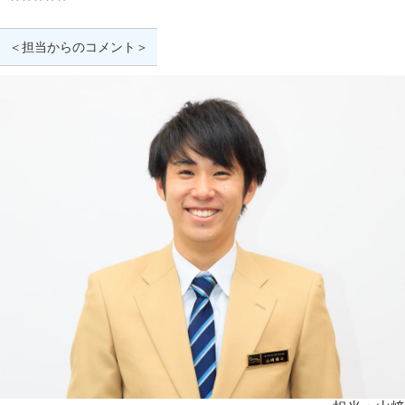
＜担当からのコメント＞