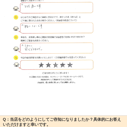
Q：当店をどのようにしてご存知になりましたか？具体的にお答え
いただけますと幸いです。