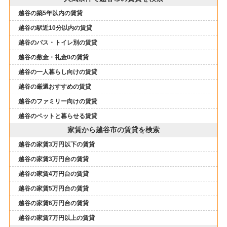
越谷の築5年以内の賃貸
越谷の駅近10分以内の賃貸
越谷のバス・トイレ別の賃貸
越谷の敷金・礼金0の賃貸
越谷の一人暮らし向けの賃貸
越谷の厳選おすすめの賃貸
越谷のファミリー向けの賃貸
越谷のペットと暮らせる賃貸
家賃から越谷市の賃貸を検索
越谷の家賃3万円以下の賃貸
越谷の家賃3万円台の賃貸
越谷の家賃4万円台の賃貸
越谷の家賃5万円台の賃貸
越谷の家賃6万円台の賃貸
越谷の家賃7万円以上の賃貸