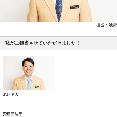
担当：池野
私がご担当させていただきました！
池野 勇人
資産管理部