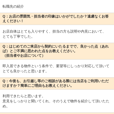
転職先の紹介
Q：お店の雰囲気・担当者の印象はいかがでしたか？遠慮なくお答
えください！
お店自体はとても入りやすく、担当の方も説明や内見において、
とても丁寧でした。
Q：はじめてのご来店から契約にいたるまでで、良かった点（あれ
ば）とご不満に思われた点をお教えください。
（担当者やお店について）
即入居できる物件という条件で、要望等にしっかり対応して頂いて
とても良かったと思います。
Q：今後も、お引越し等のご相談がある際には当店をご利用いただ
けますか？簡単にご理由もお教えください。
利用できたらと思います。
意見をしっかりと聞いてくれ、そのうえで物件を紹介して頂いたた
め。