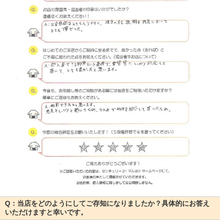
Q：当店をどのようにしてご存知になりましたか？具体的にお答え
いただけますと幸いです。