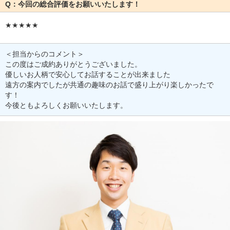
Q：今回の総合評価をお願いいたします！
★★★★★
＜担当からのコメント＞
この度はご成約ありがとうございました。
優しいお人柄で安心してお話することが出来ました
遠方の案内でしたが共通の趣味のお話で盛り上がり楽しかったで
す！
今後ともよろしくお願いいたします。