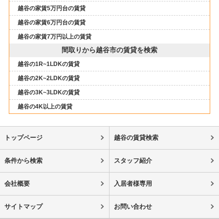
越谷の家賃5万円台の賃貸
越谷の家賃6万円台の賃貸
越谷の家賃7万円以上の賃貸
間取りから越谷市の賃貸を検索
越谷の1R~1LDKの賃貸
越谷の2K~2LDKの賃貸
越谷の3K~3LDKの賃貸
越谷の4K以上の賃貸
トップページ
越谷の賃貸検索
条件から検索
スタッフ紹介
会社概要
入居者様専用
サイトマップ
お問い合わせ