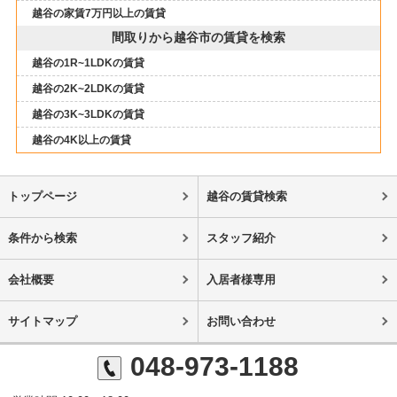
越谷の家賃7万円以上の賃貸
間取りから越谷市の賃貸を検索
越谷の1R~1LDKの賃貸
越谷の2K~2LDKの賃貸
越谷の3K~3LDKの賃貸
越谷の4K以上の賃貸
トップページ
越谷の賃貸検索
条件から検索
スタッフ紹介
会社概要
入居者様専用
サイトマップ
お問い合わせ
048-973-1188