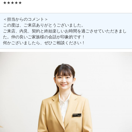
★★★★★
＜担当からのコメント＞
この度は、ご来店ありがとうございました。
ご来店、内見、契約と終始楽しいお時間を過ごさせていただきまし
た。仲の良いご家族様の会話が印象的です！
何かございましたら、ぜひご相談ください！