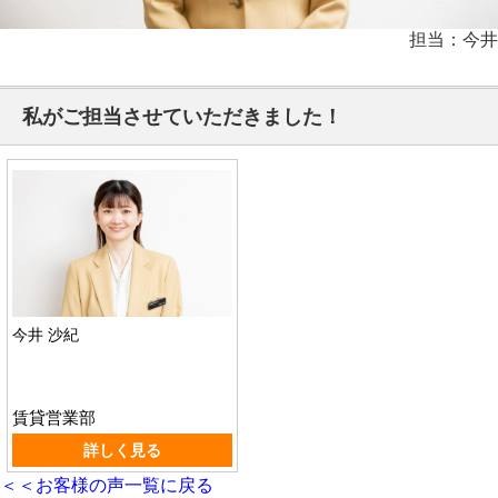
担当：今井
私がご担当させていただきました！
今井 沙紀
賃貸営業部
詳しく見る
＜＜お客様の声一覧に戻る