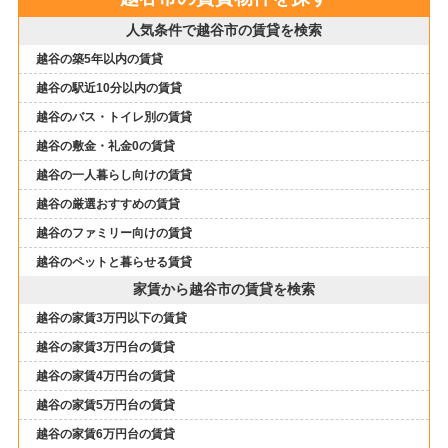
人気条件で越谷市の賃貸を検索
越谷の築5年以内の賃貸
越谷の駅近10分以内の賃貸
越谷のバス・トイレ別の賃貸
越谷の敷金・礼金0の賃貸
越谷の一人暮らし向けの賃貸
越谷の厳選おすすめの賃貸
越谷のファミリー向けの賃貸
越谷のペットと暮らせる賃貸
家賃から越谷市の賃貸を検索
越谷の家賃3万円以下の賃貸
越谷の家賃3万円台の賃貸
越谷の家賃4万円台の賃貸
越谷の家賃5万円台の賃貸
越谷の家賃6万円台の賃貸