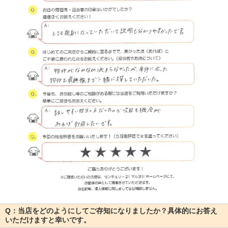
Q：当店をどのようにしてご存知になりましたか？具体的にお答え
いただけますと幸いです。