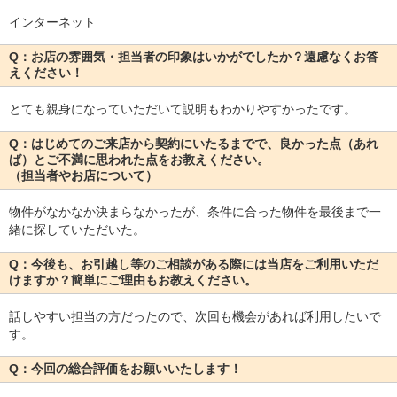
インターネット
Q：お店の雰囲気・担当者の印象はいかがでしたか？遠慮なくお答
えください！
とても親身になっていただいて説明もわかりやすかったです。
Q：はじめてのご来店から契約にいたるまでで、良かった点（あれ
ば）とご不満に思われた点をお教えください。
（担当者やお店について）
物件がなかなか決まらなかったが、条件に合った物件を最後まで一
緒に探していただいた。
Q：今後も、お引越し等のご相談がある際には当店をご利用いただ
けますか？簡単にご理由もお教えください。
話しやすい担当の方だったので、次回も機会があれば利用したいで
す。
Q：今回の総合評価をお願いいたします！