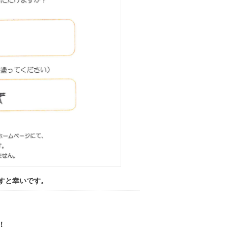
すと幸いです。
！