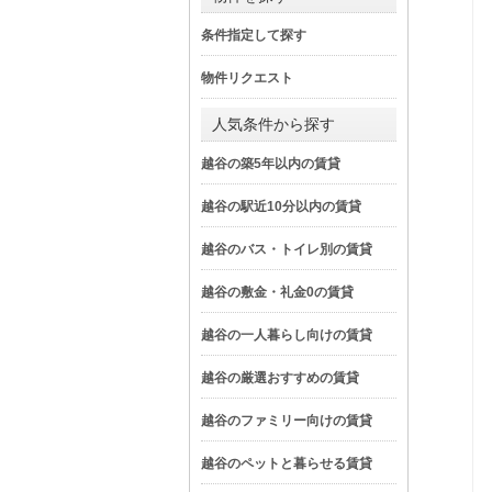
条件指定して探す
物件リクエスト
人気条件から探す
越谷の築5年以内の賃貸
越谷の駅近10分以内の賃貸
越谷のバス・トイレ別の賃貸
越谷の敷金・礼金0の賃貸
越谷の一人暮らし向けの賃貸
越谷の厳選おすすめの賃貸
越谷のファミリー向けの賃貸
越谷のペットと暮らせる賃貸