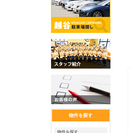
物件を探す
物件を探す