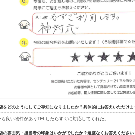
店をどのようにしてご存知になりましたか？具体的にお答えいただけま
から良い物件がありTELしたらすぐに対応してくれた。
店の雰囲気・担当者の印象はいかがでしたか？遠慮なくお答えください