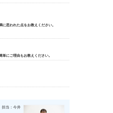
満に思われた点をお教えください。
簡単にご理由もお教えください。
担当：今井