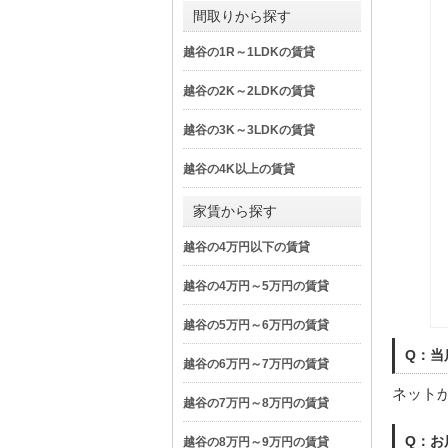
間取りから探す
越谷の1R～1LDKの賃貸
越谷の2K～2LDKの賃貸
越谷の3K～3LDKの賃貸
越谷の4K以上の賃貸
家賃から探す
越谷の4万円以下の賃貸
越谷の4万円～5万円の賃貸
越谷の5万円～6万円の賃貸
Q：当
越谷の6万円～7万円の賃貸
ネット
越谷の7万円～8万円の賃貸
Q：お
越谷の8万円～9万円の賃貸