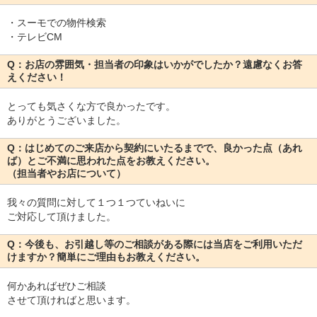
・スーモでの物件検索
・テレビCM
Q：お店の雰囲気・担当者の印象はいかがでしたか？遠慮なくお答
えください！
とっても気さくな方で良かったです。
ありがとうございました。
Q：はじめてのご来店から契約にいたるまでで、良かった点（あれ
ば）とご不満に思われた点をお教えください。
（担当者やお店について）
我々の質問に対して１つ１つていねいに
ご対応して頂けました。
Q：今後も、お引越し等のご相談がある際には当店をご利用いただ
けますか？簡単にご理由もお教えください。
何かあればぜひご相談
させて頂ければと思います。