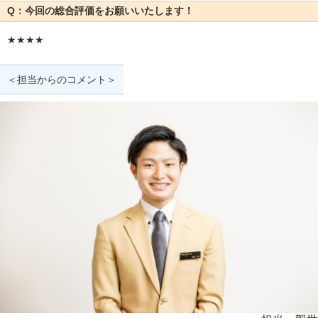
Q：今回の総合評価をお願いいたします！
★★★★
＜担当からのコメント＞