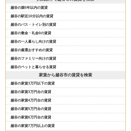
越谷の築5年以内の賃貸
越谷の駅近10分以内の賃貸
越谷のバス・トイレ別の賃貸
越谷の敷金・礼金0の賃貸
越谷の一人暮らし向けの賃貸
越谷の厳選おすすめの賃貸
越谷のファミリー向けの賃貸
越谷のペットと暮らせる賃貸
家賃から越谷市の賃貸を検索
越谷の家賃3万円以下の賃貸
越谷の家賃3万円台の賃貸
越谷の家賃4万円台の賃貸
越谷の家賃5万円台の賃貸
越谷の家賃6万円台の賃貸
越谷の家賃7万円以上の賃貸