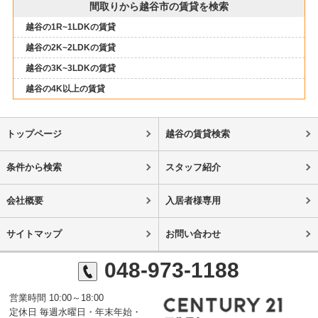
間取りから越谷市の賃貸を検索
越谷の1R~1LDKの賃貸
越谷の2K~2LDKの賃貸
越谷の3K~3LDKの賃貸
越谷の4K以上の賃貸
トップページ
越谷の賃貸検索
条件から検索
スタッフ紹介
会社概要
入居者様専用
サイトマップ
お問い合わせ
048-973-1188
営業時間 10:00～18:00
定休日 毎週水曜日・年末年始・