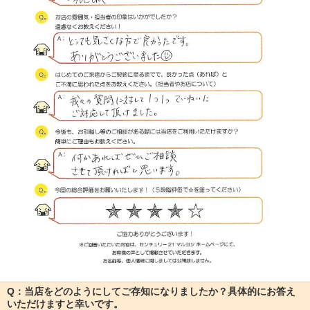
Q：当店をどのようにしてご存知になりましたか？具体的にお答え
いただけますと幸いです。