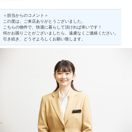
＜担当からのコメント＞
この度は、ご来店ありがとうございました。
こちらの物件で、快適に暮らして頂ければ幸いです！
何かお困りごとがございましたら、遠慮なくご連絡ください。
引き続き、どうぞよろしくお願い致します。