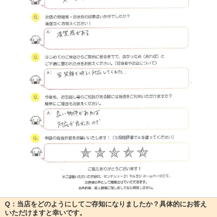
Q：当店をどのようにしてご存知になりましたか？具体的にお答え
いただけますと幸いです。