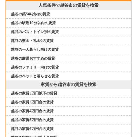
人気条件で越谷市の賃貸を検索
越谷の築5年以内の賃貸
越谷の駅近10分以内の賃貸
越谷のバス・トイレ別の賃貸
越谷の敷金・礼金0の賃貸
越谷の一人暮らし向けの賃貸
越谷の厳選おすすめの賃貸
越谷のファミリー向けの賃貸
越谷のペットと暮らせる賃貸
家賃から越谷市の賃貸を検索
越谷の家賃3万円以下の賃貸
越谷の家賃3万円台の賃貸
越谷の家賃4万円台の賃貸
越谷の家賃5万円台の賃貸
越谷の家賃6万円台の賃貸