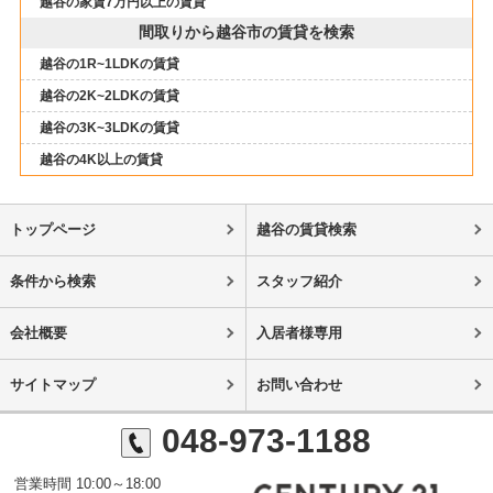
越谷の家賃7万円以上の賃貸
間取りから越谷市の賃貸を検索
越谷の1R~1LDKの賃貸
越谷の2K~2LDKの賃貸
越谷の3K~3LDKの賃貸
越谷の4K以上の賃貸
トップページ
越谷の賃貸検索
条件から検索
スタッフ紹介
会社概要
入居者様専用
サイトマップ
お問い合わせ
048-973-1188
営業時間 10:00～18:00