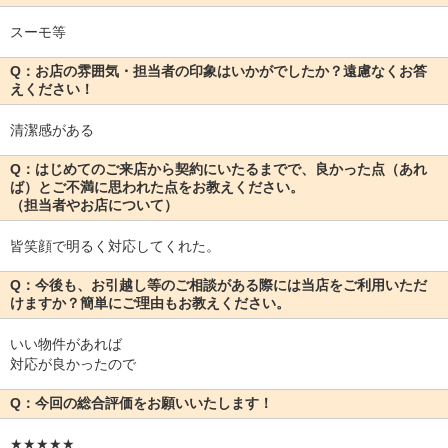
スーモ等
Q：お店の雰囲気・担当者の印象はいかがでしたか？遠慮なくお答
えください！
清潔感がある
Q：はじめてのご来店から契約にいたるまでで、良かった点（あれ
ば）とご不満に思われた点をお教えください。
（担当者やお店について）
皆笑顔で明るく対応してくれた。
Q：今後も、お引越し等のご相談がある際には当店をご利用いただ
けますか？簡単にご理由もお教えください。
いい物件があれば
対応が良かったので
Q：今回の総合評価をお願いいたします！
★★★★★