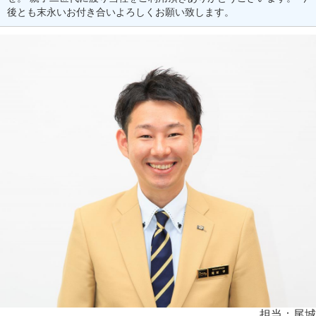
後とも末永いお付き合いよろしくお願い致します。
担当：尾城