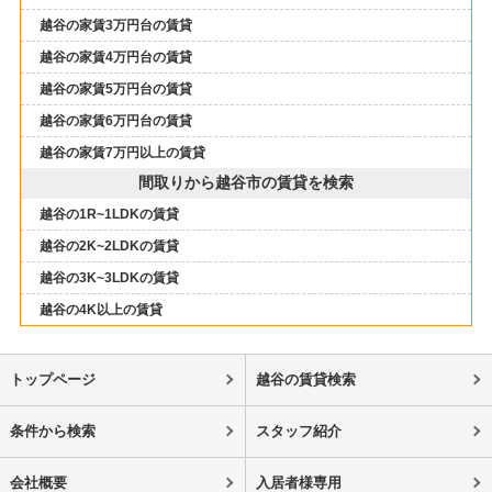
越谷の家賃3万円台の賃貸
越谷の家賃4万円台の賃貸
越谷の家賃5万円台の賃貸
越谷の家賃6万円台の賃貸
越谷の家賃7万円以上の賃貸
間取りから越谷市の賃貸を検索
越谷の1R~1LDKの賃貸
越谷の2K~2LDKの賃貸
越谷の3K~3LDKの賃貸
越谷の4K以上の賃貸
トップページ
越谷の賃貸検索
条件から検索
スタッフ紹介
会社概要
入居者様専用