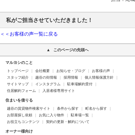
私がご担当させていただきました！
＜＜お客様の声一覧に戻る
このページの先頭へ
マルヨシのこと
トップページ
会社概要
お知らせ・ブログ
お客様の声
スタッフ紹介
越谷の街情報
採用情報
個人情報保護方針
サイトマップ
インスタグラム
駐車場解約受付
住居解約フォーム
入居者様専用サイト
住まいを借りる
越谷の賃貸物件検索サイト
条件から探す
町名から探す
お部屋探し依頼
お気に入り物件
駐車場一覧
お役立ちコンテンツ
契約の更新・解約について
オーナー様向け