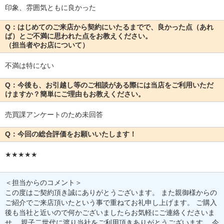
印象、雰囲気ともに良かった
Q：はじめてのご来店から契約にいたるまでで、良かった点（あれ
ば）とご不満に思われた点をお教えください。
（担当者やお店について）
不満は特にない
Q：今後も、お引越し等のご相談がある際には当店をご利用いただ
けますか？簡単にご理由もお教えください。
売買課アンケートのため未回答
Q：今回の総合評価をお願いいたします！
★★★★★
＜担当からのコメント＞
この度はご契約頂き誠にありがとうございます。 また親御様からの
ご紹介でご来店頂いたという事で重ねてお礼申し上げます。 ご購入
後も当社と近いので何かございましたらお気軽にご連絡くださいま
せ。 親子二世代に渡り当社をご利用頂きありがとうございます。 今