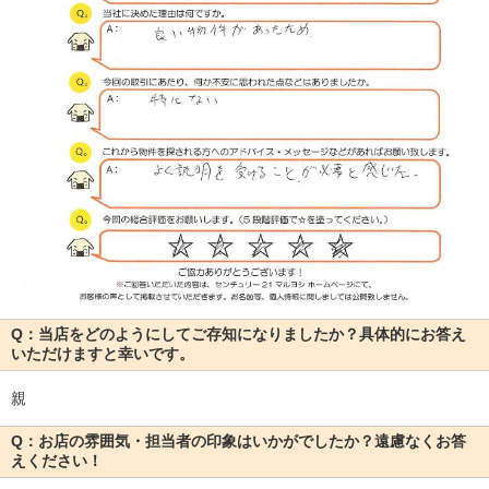
Q：当店をどのようにしてご存知になりましたか？具体的にお答え
いただけますと幸いです。
親
Q：お店の雰囲気・担当者の印象はいかがでしたか？遠慮なくお答
えください！