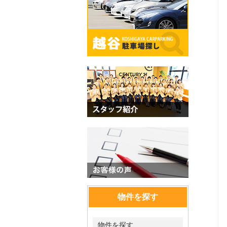
物件を探す
物件を探す