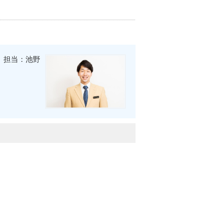
担当：池野