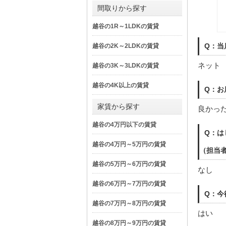
間取りから探す
越谷の1R～1LDKの賃貸
Q：当
越谷の2K～2LDKの賃貸
ネット
越谷の3K～3LDKの賃貸
越谷の4K以上の賃貸
Q：お
家賃から探す
良かっ
越谷の4万円以下の賃貸
Q：は
越谷の4万円～5万円の賃貸
（担当
越谷の5万円～6万円の賃貸
なし
越谷の6万円～7万円の賃貸
Q：今
越谷の7万円～8万円の賃貸
はい
越谷の8万円～9万円の賃貸