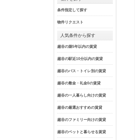
条件指定して探す
物件リクエスト
人気条件から探す
越谷の築5年以内の賃貸
越谷の駅近10分以内の賃貸
越谷のバス・トイレ別の賃貸
越谷の敷金・礼金0の賃貸
越谷の一人暮らし向けの賃貸
越谷の厳選おすすめの賃貸
越谷のファミリー向けの賃貸
越谷のペットと暮らせる賃貸