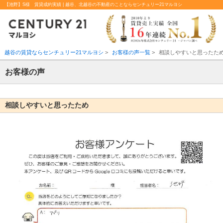
【池野】S様 賃貸成約実績 | 越谷、北越谷の不動産のことならセンチュリー21マルヨシ
越谷の賃貸ならセンチュリー21マルヨシ
>
お客様の声一覧
>
相談しやすいと思ったた
お客様の声
相談しやすいと思ったため