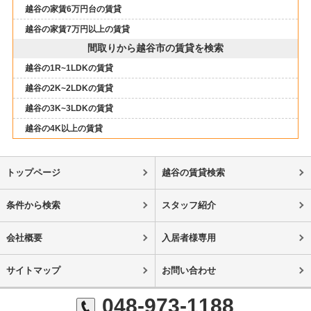
越谷の家賃6万円台の賃貸
越谷の家賃7万円以上の賃貸
間取りから越谷市の賃貸を検索
越谷の1R~1LDKの賃貸
越谷の2K~2LDKの賃貸
越谷の3K~3LDKの賃貸
越谷の4K以上の賃貸
トップページ
越谷の賃貸検索
条件から検索
スタッフ紹介
会社概要
入居者様専用
サイトマップ
お問い合わせ
048-973-1188