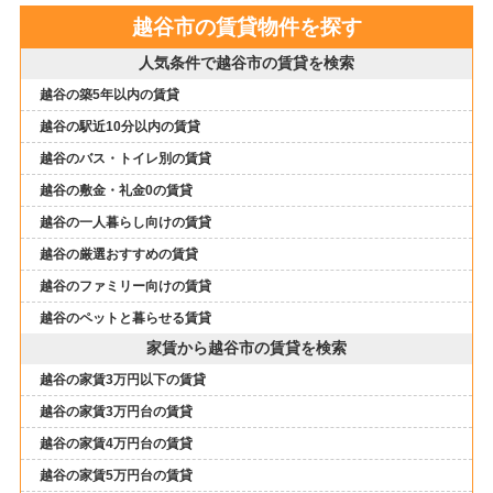
越谷市の賃貸物件を探す
人気条件で越谷市の賃貸を検索
越谷の築5年以内の賃貸
越谷の駅近10分以内の賃貸
越谷のバス・トイレ別の賃貸
越谷の敷金・礼金0の賃貸
越谷の一人暮らし向けの賃貸
越谷の厳選おすすめの賃貸
越谷のファミリー向けの賃貸
越谷のペットと暮らせる賃貸
家賃から越谷市の賃貸を検索
越谷の家賃3万円以下の賃貸
越谷の家賃3万円台の賃貸
越谷の家賃4万円台の賃貸
越谷の家賃5万円台の賃貸