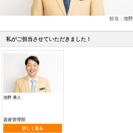
担当：池野
私がご担当させていただきました！
池野 勇人
資産管理部
詳しく見る