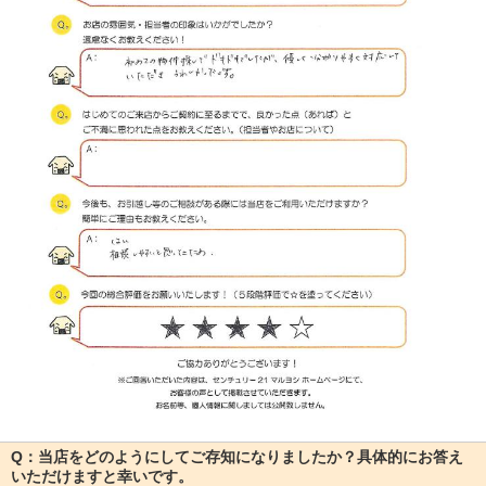
Q：当店をどのようにしてご存知になりましたか？具体的にお答え
いただけますと幸いです。