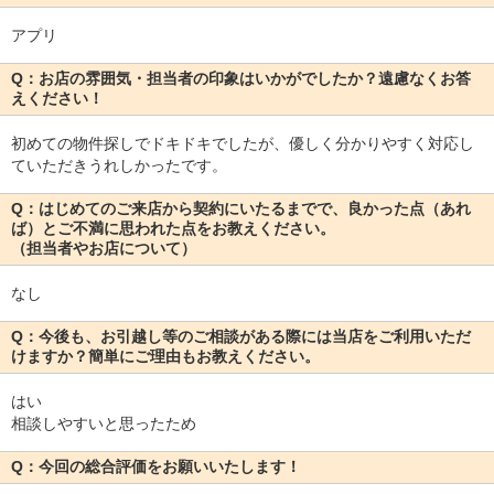
アプリ
Q：お店の雰囲気・担当者の印象はいかがでしたか？遠慮なくお答
えください！
初めての物件探しでドキドキでしたが、優しく分かりやすく対応し
ていただきうれしかったです。
Q：はじめてのご来店から契約にいたるまでで、良かった点（あれ
ば）とご不満に思われた点をお教えください。
（担当者やお店について）
なし
Q：今後も、お引越し等のご相談がある際には当店をご利用いただ
けますか？簡単にご理由もお教えください。
はい
相談しやすいと思ったため
Q：今回の総合評価をお願いいたします！