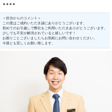
★★★★
＜担当からのコメント＞
この度はご成約いただき誠にありがとうございます。
初めてのお引越しで弊社をご利用いただきありがとうございます。
少しでも不安が解消されていると嬉しいです！
お困りごとございましたらお気軽にお問い合わせください。
今後とも宜しくお願い致します。