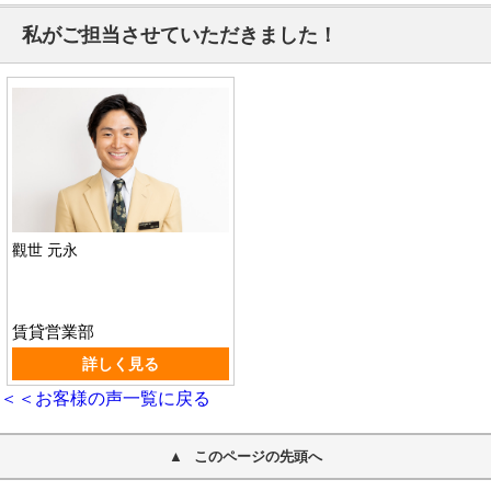
私がご担当させていただきました！
觀世 元永
賃貸営業部
詳しく見る
＜＜お客様の声一覧に戻る
このページの先頭へ