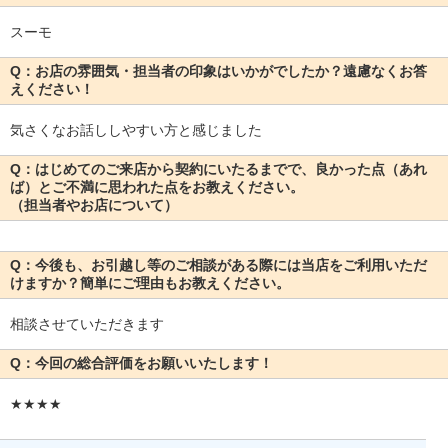
スーモ
Q：お店の雰囲気・担当者の印象はいかがでしたか？遠慮なくお答
えください！
気さくなお話ししやすい方と感じました
Q：はじめてのご来店から契約にいたるまでで、良かった点（あれ
ば）とご不満に思われた点をお教えください。
（担当者やお店について）
Q：今後も、お引越し等のご相談がある際には当店をご利用いただ
けますか？簡単にご理由もお教えください。
相談させていただきます
Q：今回の総合評価をお願いいたします！
★★★★