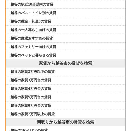
越谷の駅近10分以内の賃貸
越谷のバス・トイレ別の賃貸
越谷の敷金・礼金0の賃貸
越谷の一人暮らし向けの賃貸
越谷の厳選おすすめの賃貸
越谷のファミリー向けの賃貸
越谷のペットと暮らせる賃貸
家賃から越谷市の賃貸を検索
越谷の家賃3万円以下の賃貸
越谷の家賃3万円台の賃貸
越谷の家賃4万円台の賃貸
越谷の家賃5万円台の賃貸
越谷の家賃6万円台の賃貸
越谷の家賃7万円以上の賃貸
間取りから越谷市の賃貸を検索
越谷の1R~1LDKの賃貸