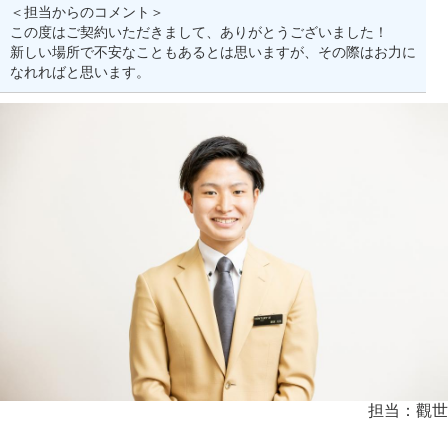
＜担当からのコメント＞
この度はご契約いただきまして、ありがとうございました！
新しい場所で不安なこともあるとは思いますが、その際はお力に
なれればと思います。
担当：觀世