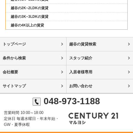
越谷の2K~2LDKの賃貸
越谷の3K~3LDKの賃貸
越谷の4K以上の賃貸
トップページ
越谷の賃貸検索
条件から検索
スタッフ紹介
会社概要
入居者様専用
サイトマップ
お問い合わせ
048-973-1188
営業時間 10:00～18:00
定休日 毎週水曜日・年末年始・
GW・夏季休暇