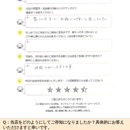
Q：当店をどのようにしてご存知になりましたか？具体的にお答え
いただけますと幸いです。