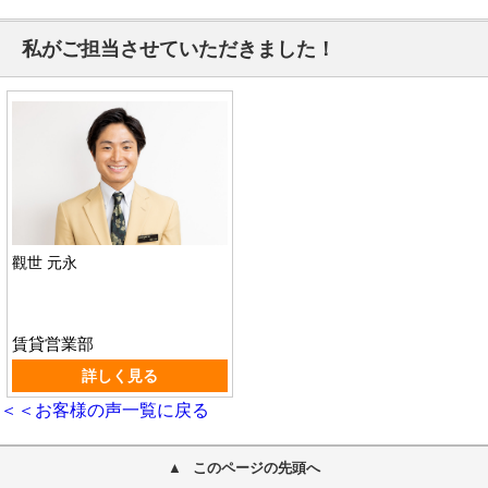
私がご担当させていただきました！
觀世 元永
賃貸営業部
詳しく見る
＜＜お客様の声一覧に戻る
このページの先頭へ