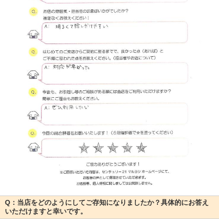
Q：当店をどのようにしてご存知になりましたか？具体的にお答え
いただけますと幸いです。