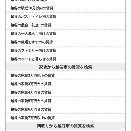
越谷の駅近10分以内の賃貸
越谷のバス・トイレ別の賃貸
越谷の敷金・礼金0の賃貸
越谷の一人暮らし向けの賃貸
越谷の厳選おすすめの賃貸
越谷のファミリー向けの賃貸
越谷のペットと暮らせる賃貸
家賃から越谷市の賃貸を検索
越谷の家賃3万円以下の賃貸
越谷の家賃3万円台の賃貸
越谷の家賃4万円台の賃貸
越谷の家賃5万円台の賃貸
越谷の家賃6万円台の賃貸
越谷の家賃7万円以上の賃貸
間取りから越谷市の賃貸を検索