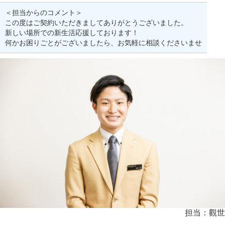
＜担当からのコメント＞
この度はご契約いただきましてありがとうございました。
新しい場所での新生活応援しております！
何かお困りごとがございましたら、お気軽に相談くださいませ
担当：觀世