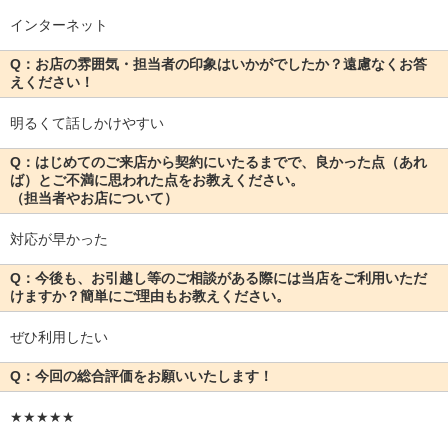
インターネット
Q：お店の雰囲気・担当者の印象はいかがでしたか？遠慮なくお答
えください！
明るくて話しかけやすい
Q：はじめてのご来店から契約にいたるまでで、良かった点（あれ
ば）とご不満に思われた点をお教えください。
（担当者やお店について）
対応が早かった
Q：今後も、お引越し等のご相談がある際には当店をご利用いただ
けますか？簡単にご理由もお教えください。
ぜひ利用したい
Q：今回の総合評価をお願いいたします！
★★★★★