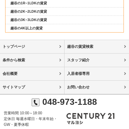
越谷の1R~1LDKの賃貸
越谷の2K~2LDKの賃貸
越谷の3K~3LDKの賃貸
越谷の4K以上の賃貸
トップページ
越谷の賃貸検索
条件から検索
スタッフ紹介
会社概要
入居者様専用
サイトマップ
お問い合わせ
048-973-1188
営業時間 10:00～18:00
定休日 毎週水曜日・年末年始・
GW・夏季休暇