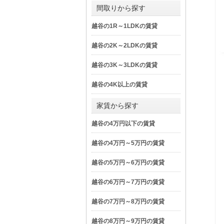
間取りから探す
越谷の1R～1LDKの賃貸
越谷の2K～2LDKの賃貸
越谷の3K～3LDKの賃貸
越谷の4K以上の賃貸
家賃から探す
越谷の4万円以下の賃貸
越谷の4万円～5万円の賃貸
越谷の5万円～6万円の賃貸
越谷の6万円～7万円の賃貸
越谷の7万円～8万円の賃貸
越谷の8万円～9万円の賃貸