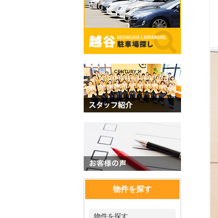
物件を探す
物件を探す