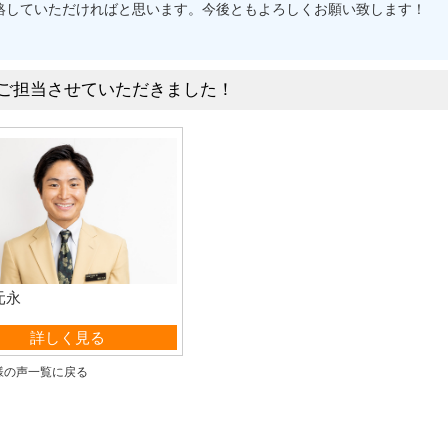
絡していただければと思います。今後ともよろしくお願い致します！
ご担当させていただきました！
元永
営業部
詳しく見る
様の声一覧に戻る