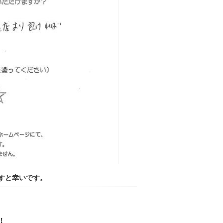
すと幸いです。
！