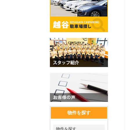
物件を探す
物件を探す