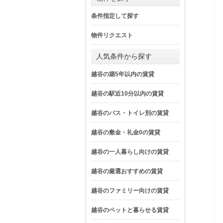
条件指定して探す
物件リクエスト
人気条件から探す
越谷の築5年以内の賃貸
越谷の駅近10分以内の賃貸
越谷のバス・トイレ別の賃貸
越谷の敷金・礼金0の賃貸
越谷の一人暮らし向けの賃貸
越谷の厳選おすすめの賃貸
越谷のファミリー向けの賃貸
越谷のペットと暮らせる賃貸