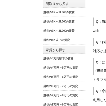
間取りから探す
越谷の1R～1LDKの賃貸
Q：当
越谷の2K～2LDKの賃貸
web
越谷の3K～3LDKの賃貸
越谷の4K以上の賃貸
Q：お
家賃から探す
対応が
越谷の4万円以下の賃貸
Q：は
越谷の4万円～5万円の賃貸
（担当
越谷の5万円～6万円の賃貸
トラブ
越谷の6万円～7万円の賃貸
Q：今
越谷の7万円～8万円の賃貸
利用し
越谷の8万円～9万円の賃貸