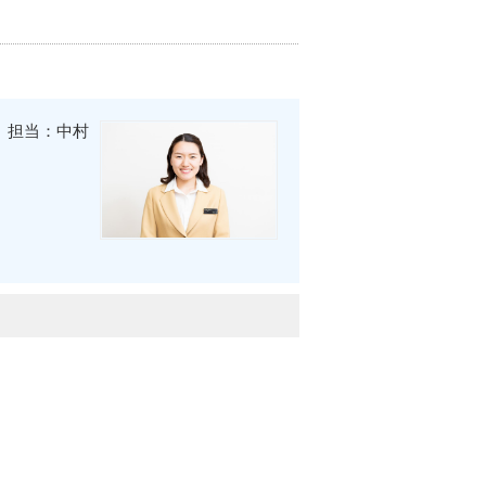
担当：中村