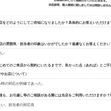
店をどのようにしてご存知になりましたか？具体的にお答えいただけま
店の雰囲気・担当者の印象はいかがでしたか？遠慮なくお答えください
遅い
じめてのご来店から契約にいたるまでで、良かった点（あれば）とご不
者やお店について）
ル時の対応が的確であった。
後も、お引越し等のご相談がある際には当店をご利用いただけますか？
たい、担当者の対応良