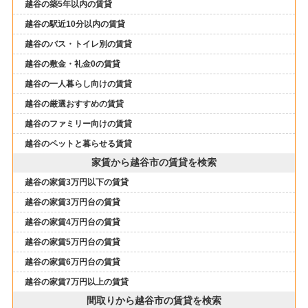
越谷の築5年以内の賃貸
越谷の駅近10分以内の賃貸
越谷のバス・トイレ別の賃貸
越谷の敷金・礼金0の賃貸
越谷の一人暮らし向けの賃貸
越谷の厳選おすすめの賃貸
越谷のファミリー向けの賃貸
越谷のペットと暮らせる賃貸
家賃から越谷市の賃貸を検索
越谷の家賃3万円以下の賃貸
越谷の家賃3万円台の賃貸
越谷の家賃4万円台の賃貸
越谷の家賃5万円台の賃貸
越谷の家賃6万円台の賃貸
越谷の家賃7万円以上の賃貸
間取りから越谷市の賃貸を検索