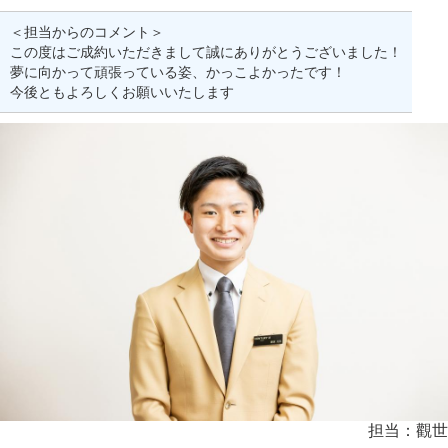
＜担当からのコメント＞
この度はご成約いただきまして誠にありがとうございました！
夢に向かって頑張っている姿、かっこよかったです！
今後ともよろしくお願いいたします
担当：觀世