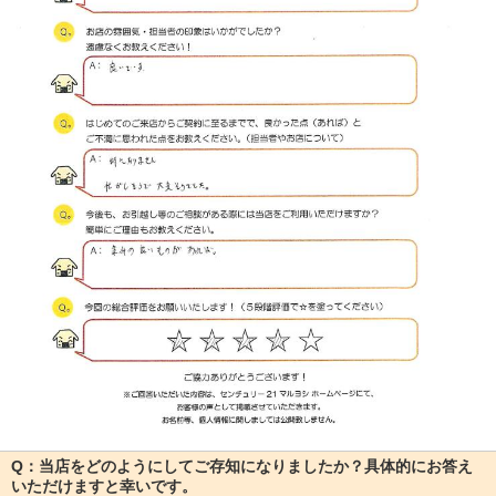
Q：当店をどのようにしてご存知になりましたか？具体的にお答え
いただけますと幸いです。