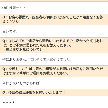
物件検索サイト
Q：お店の雰囲気・担当者の印象はいかがでしたか？遠慮なくお答
えください！
良いです。
Q：はじめてのご来店から契約にいたるまでで、良かった点（あれ
ば）とご不満に思われた点をお教えください。
（担当者やお店について）
特にありません。忙しそうで大変そうでした。
Q：今後も、お引越し等のご相談がある際には当店をご利用いただ
けますか？簡単にご理由もお教えください。
条件が良いものがあれば
Q：今回の総合評価をお願いいたします！
★★★★