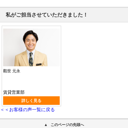
私がご担当させていただきました！
觀世 元永
賃貸営業部
詳しく見る
＜＜お客様の声一覧に戻る
このページの先頭へ