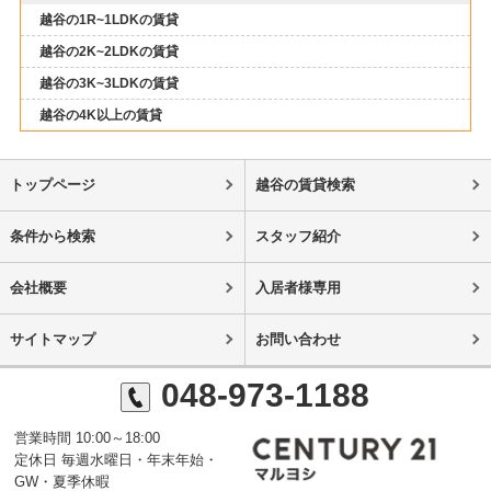
越谷の1R~1LDKの賃貸
越谷の2K~2LDKの賃貸
越谷の3K~3LDKの賃貸
越谷の4K以上の賃貸
トップページ
越谷の賃貸検索
条件から検索
スタッフ紹介
会社概要
入居者様専用
サイトマップ
お問い合わせ
048-973-1188
営業時間 10:00～18:00
定休日 毎週水曜日・年末年始・
GW・夏季休暇