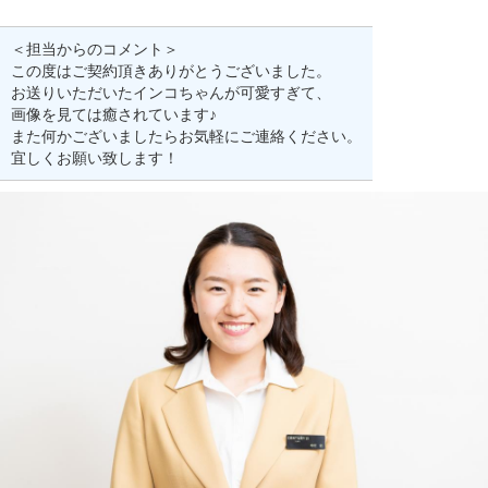
＜担当からのコメント＞
この度はご契約頂きありがとうございました。
お送りいただいたインコちゃんが可愛すぎて、
画像を見ては癒されています♪
また何かございましたらお気軽にご連絡ください。
宜しくお願い致します！