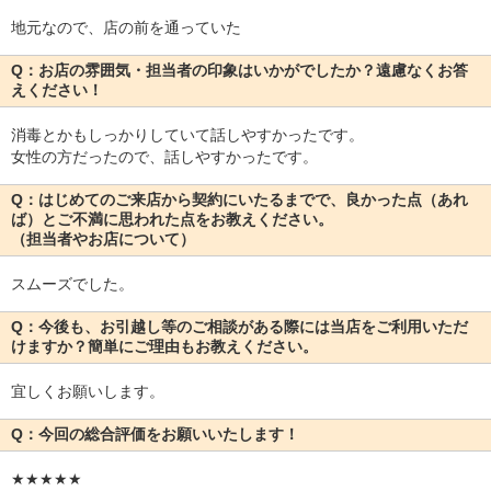
地元なので、店の前を通っていた
Q：お店の雰囲気・担当者の印象はいかがでしたか？遠慮なくお答
えください！
消毒とかもしっかりしていて話しやすかったです。
女性の方だったので、話しやすかったです。
Q：はじめてのご来店から契約にいたるまでで、良かった点（あれ
ば）とご不満に思われた点をお教えください。
（担当者やお店について）
スムーズでした。
Q：今後も、お引越し等のご相談がある際には当店をご利用いただ
けますか？簡単にご理由もお教えください。
宜しくお願いします。
Q：今回の総合評価をお願いいたします！
★★★★★