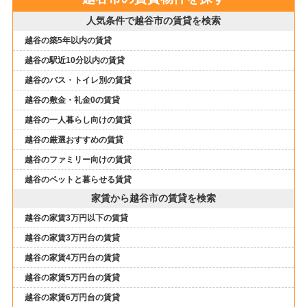
人気条件で越谷市の賃貸を検索
越谷の築5年以内の賃貸
越谷の駅近10分以内の賃貸
越谷のバス・トイレ別の賃貸
越谷の敷金・礼金0の賃貸
越谷の一人暮らし向けの賃貸
越谷の厳選おすすめの賃貸
越谷のファミリー向けの賃貸
越谷のペットと暮らせる賃貸
家賃から越谷市の賃貸を検索
越谷の家賃3万円以下の賃貸
越谷の家賃3万円台の賃貸
越谷の家賃4万円台の賃貸
越谷の家賃5万円台の賃貸
越谷の家賃6万円台の賃貸