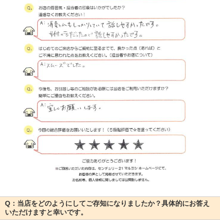
Q：当店をどのようにしてご存知になりましたか？具体的にお答え
いただけますと幸いです。