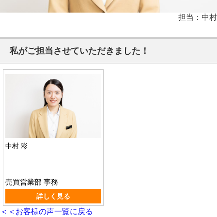
担当：中村
私がご担当させていただきました！
中村 彩
売買営業部 事務
詳しく見る
＜＜お客様の声一覧に戻る