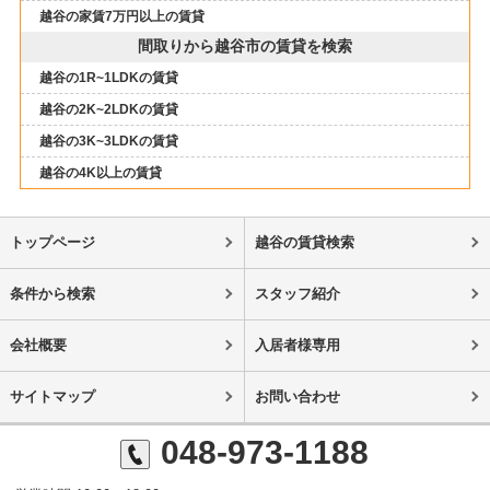
越谷の家賃7万円以上の賃貸
間取りから越谷市の賃貸を検索
越谷の1R~1LDKの賃貸
越谷の2K~2LDKの賃貸
越谷の3K~3LDKの賃貸
越谷の4K以上の賃貸
トップページ
越谷の賃貸検索
条件から検索
スタッフ紹介
会社概要
入居者様専用
サイトマップ
お問い合わせ
048-973-1188