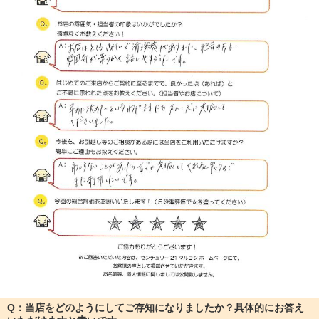
Q：当店をどのようにしてご存知になりましたか？具体的にお答え