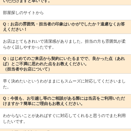
いただけますと幸いです。
部屋探しのサイトから
Q：お店の雰囲気・担当者の印象はいかがでしたか？遠慮なくお答
えください！
お店はとてもきれいで清潔感がありました。担当の方も雰囲気が柔
らかく話しやすかったです。
Q：はじめてのご来店から契約にいたるまでで、良かった点（あれ
ば）とご不満に思われた点をお教えください。
（担当者やお店について）
早く決めたいというわがままにもスムーズに対応してくださいまし
た。
Q：今後も、お引越し等のご相談がある際には当店をご利用いただ
けますか？簡単にご理由もお教えください。
わからないことがあればすぐに対応してくれると思うのでまた利用
したいです。