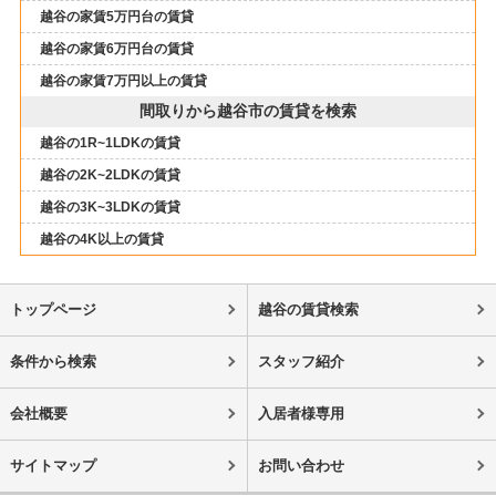
越谷の家賃5万円台の賃貸
越谷の家賃6万円台の賃貸
越谷の家賃7万円以上の賃貸
間取りから越谷市の賃貸を検索
越谷の1R~1LDKの賃貸
越谷の2K~2LDKの賃貸
越谷の3K~3LDKの賃貸
越谷の4K以上の賃貸
トップページ
越谷の賃貸検索
条件から検索
スタッフ紹介
会社概要
入居者様専用
サイトマップ
お問い合わせ