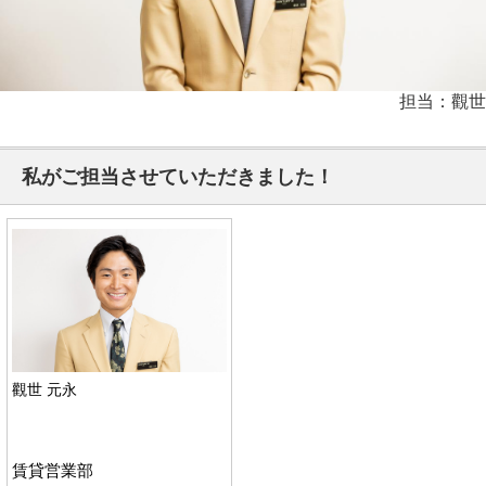
担当：觀世
私がご担当させていただきました！
觀世 元永
賃貸営業部