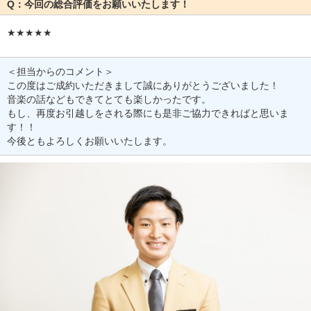
Q：今回の総合評価をお願いいたします！
★★★★★
＜担当からのコメント＞
この度はご成約いただきまして誠にありがとうございました！
音楽の話などもできてとても楽しかったです。
もし、再度お引越しをされる際にも是非ご協力できればと思いま
す！！
今後ともよろしくお願いいたします。