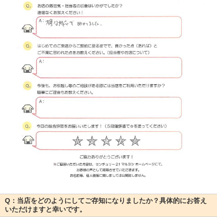
Q：当店をどのようにしてご存知になりましたか？具体的にお答え
いただけますと幸いです。