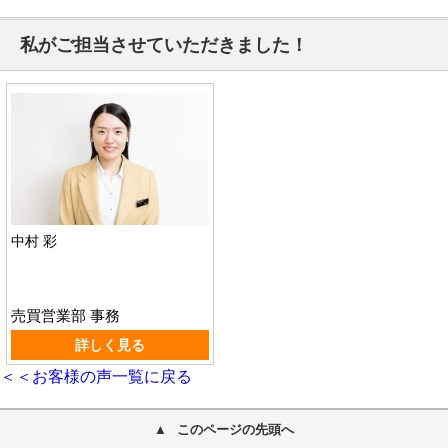
私がご担当させていただきました！
中村 彩
売買営業部 事務
詳しく見る
＜＜お客様の声一覧に戻る
このページの先頭へ