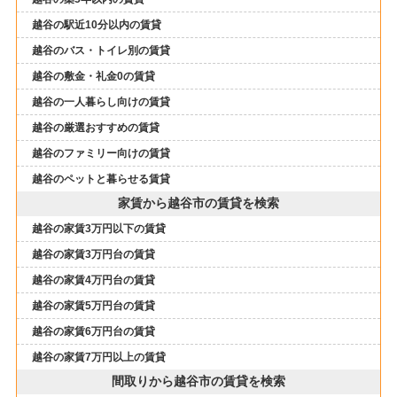
越谷の駅近10分以内の賃貸
越谷のバス・トイレ別の賃貸
越谷の敷金・礼金0の賃貸
越谷の一人暮らし向けの賃貸
越谷の厳選おすすめの賃貸
越谷のファミリー向けの賃貸
越谷のペットと暮らせる賃貸
家賃から越谷市の賃貸を検索
越谷の家賃3万円以下の賃貸
越谷の家賃3万円台の賃貸
越谷の家賃4万円台の賃貸
越谷の家賃5万円台の賃貸
越谷の家賃6万円台の賃貸
越谷の家賃7万円以上の賃貸
間取りから越谷市の賃貸を検索