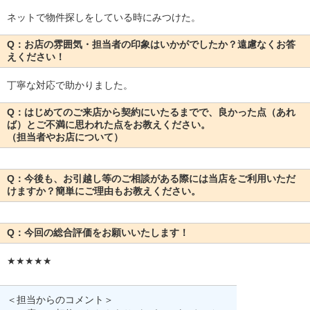
ネットで物件探しをしている時にみつけた。
Q：お店の雰囲気・担当者の印象はいかがでしたか？遠慮なくお答
えください！
丁寧な対応で助かりました。
Q：はじめてのご来店から契約にいたるまでで、良かった点（あれ
ば）とご不満に思われた点をお教えください。
（担当者やお店について）
Q：今後も、お引越し等のご相談がある際には当店をご利用いただ
けますか？簡単にご理由もお教えください。
Q：今回の総合評価をお願いいたします！
★★★★★
＜担当からのコメント＞