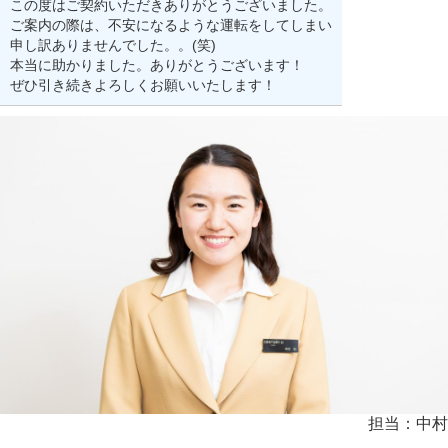
この度はご契約いただきありがとうございました。
ご案内の際は、不安になるような運転をしてしまい
申し訳ありませんでした。。(笑)
本当に助かりました。ありがとうございます！
ぜひ引き続きよろしくお願いいたします！
担当：中村