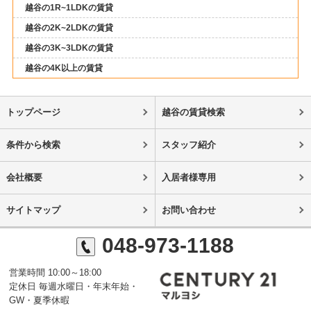
越谷の1R~1LDKの賃貸
越谷の2K~2LDKの賃貸
越谷の3K~3LDKの賃貸
越谷の4K以上の賃貸
トップページ
越谷の賃貸検索
条件から検索
スタッフ紹介
会社概要
入居者様専用
サイトマップ
お問い合わせ
048-973-1188
営業時間 10:00～18:00
定休日 毎週水曜日・年末年始・
GW・夏季休暇