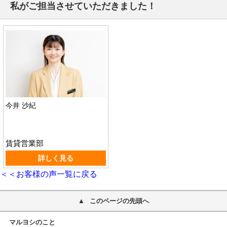
私がご担当させていただきました！
今井 沙紀
賃貸営業部
詳しく見る
＜＜お客様の声一覧に戻る
このページの先頭へ
マルヨシのこと