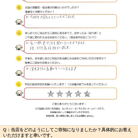
Q：当店をどのようにしてご存知になりましたか？具体的にお答え
いただけますと幸いです。