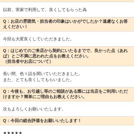
以前、実家で利用して、良くしてもらった為
Q：お店の雰囲気・担当者の印象はいかがでしたか？遠慮なくお答
えください！
今回も大変良くしていただきました。
Q：はじめてのご来店から契約にいたるまでで、良かった点（あれ
ば）とご不満に思われた点をお教えください。
（担当者やお店について）
長い間、色々話を聞いていただきました。
また、とても良くしてもらいました。
Q：今後も、お引越し等のご相談がある際には当店をご利用いただ
けますか？簡単にご理由もお教えください。
次もよろしくお願いいたします。
Q：今回の総合評価をお願いいたします！
★★★★★