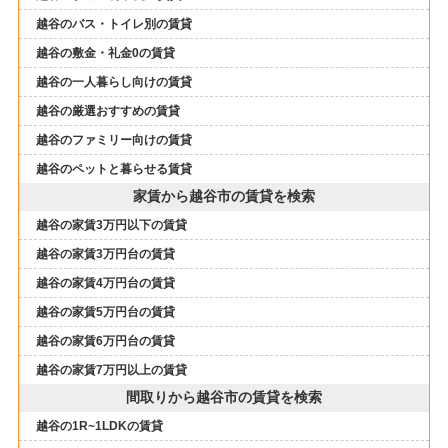
越谷のバス・トイレ別の賃貸
越谷の敷金・礼金0の賃貸
越谷の一人暮らし向けの賃貸
越谷の厳選おすすめの賃貸
越谷のファミリー向けの賃貸
越谷のペットと暮らせる賃貸
家賃から越谷市の賃貸を検索
越谷の家賃3万円以下の賃貸
越谷の家賃3万円台の賃貸
越谷の家賃4万円台の賃貸
越谷の家賃5万円台の賃貸
越谷の家賃6万円台の賃貸
越谷の家賃7万円以上の賃貸
間取りから越谷市の賃貸を検索
越谷の1R~1LDKの賃貸