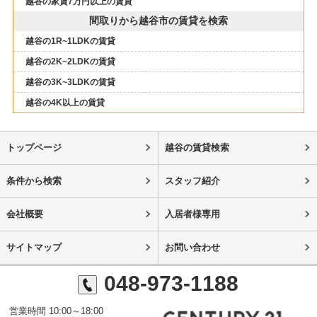
越谷の家賃7万円以上の賃貸
間取りから越谷市の賃貸を検索
越谷の1R~1LDKの賃貸
越谷の2K~2LDKの賃貸
越谷の3K~3LDKの賃貸
越谷の4K以上の賃貸
トップページ
越谷の賃貸検索
条件から検索
スタッフ紹介
会社概要
入居者様専用
サイトマップ
お問い合わせ
048-973-1188
営業時間 10:00～18:00