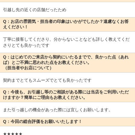
引越し先の近くの店舗だったため
Q：お店の雰囲気・担当者の印象はいかがでしたか？遠慮なくお答
えください！
丁寧に接客してくださり、分からないことなども詳しく教えてくだ
さりとても良かったです
Q：はじめてのご来店から契約にいたるまでで、良かった点（あれ
ば）とご不満に思われた点をお教えください。
（担当者やお店について）
契約までとてもスムーズでとても良かったです
Q：今後も、お引越し等のご相談がある際には当店をご利用いただ
けますか？簡単にご理由もお教えください。
また引っ越しの機会があった際には宜しくお願いします。
Q：今回の総合評価をお願いいたします！
★★★★★