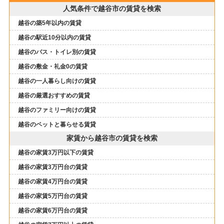
人気条件で越谷市の賃貸を検索
越谷の築5年以内の賃貸
越谷の駅近10分以内の賃貸
越谷のバス・トイレ別の賃貸
越谷の敷金・礼金0の賃貸
越谷の一人暮らし向けの賃貸
越谷の厳選おすすめの賃貸
越谷のファミリー向けの賃貸
越谷のペットと暮らせる賃貸
家賃から越谷市の賃貸を検索
越谷の家賃3万円以下の賃貸
越谷の家賃3万円台の賃貸
越谷の家賃4万円台の賃貸
越谷の家賃5万円台の賃貸
越谷の家賃6万円台の賃貸