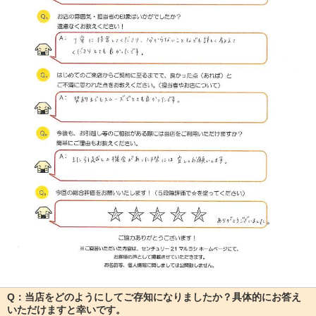
Q：当店をどのようにしてご存知になりましたか？具体的にお答え
いただけますと幸いです。