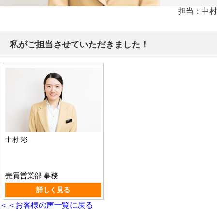
担当：中村
私がご担当させていただきました！
中村 彩
売買営業部 事務
詳しく見る
＜＜お客様の声一覧に戻る