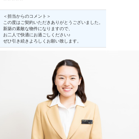
＜担当からのコメント＞
この度はご契約いただきありがとうございました。
新築の素敵な物件になりますので、
お二人で快適にお過ごしください♪
ぜひ引き続きよろしくお願い致します。