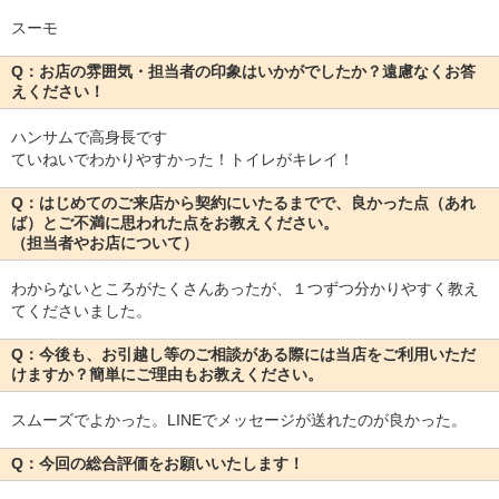
スーモ
Q：お店の雰囲気・担当者の印象はいかがでしたか？遠慮なくお答
えください！
ハンサムで高身長です
ていねいでわかりやすかった！トイレがキレイ！
Q：はじめてのご来店から契約にいたるまでで、良かった点（あれ
ば）とご不満に思われた点をお教えください。
（担当者やお店について）
わからないところがたくさんあったが、１つずつ分かりやすく教え
てくださいました。
Q：今後も、お引越し等のご相談がある際には当店をご利用いただ
けますか？簡単にご理由もお教えください。
スムーズでよかった。LINEでメッセージが送れたのが良かった。
Q：今回の総合評価をお願いいたします！