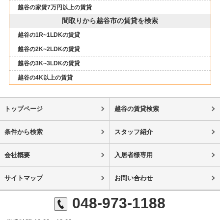
越谷の家賃7万円以上の賃貸
間取りから越谷市の賃貸を検索
越谷の1R~1LDKの賃貸
越谷の2K~2LDKの賃貸
越谷の3K~3LDKの賃貸
越谷の4K以上の賃貸
トップページ
越谷の賃貸検索
条件から検索
スタッフ紹介
会社概要
入居者様専用
サイトマップ
お問い合わせ
048-973-1188