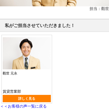
担当：觀世
私がご担当させていただきました！
觀世 元永
賃貸営業部
詳しく見る
＜＜お客様の声一覧に戻る