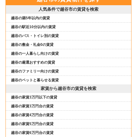
人気条件で越谷市の賃貸を検索
越谷の築5年以内の賃貸
越谷の駅近10分以内の賃貸
越谷のバス・トイレ別の賃貸
越谷の敷金・礼金0の賃貸
越谷の一人暮らし向けの賃貸
越谷の厳選おすすめの賃貸
越谷のファミリー向けの賃貸
越谷のペットと暮らせる賃貸
家賃から越谷市の賃貸を検索
越谷の家賃3万円以下の賃貸
越谷の家賃3万円台の賃貸
越谷の家賃4万円台の賃貸
越谷の家賃5万円台の賃貸
越谷の家賃6万円台の賃貸