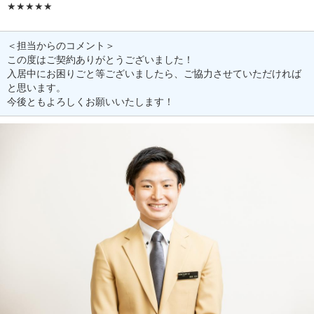
★★★★★
＜担当からのコメント＞
この度はご契約ありがとうございました！
入居中にお困りごと等ございましたら、ご協力させていただければ
と思います。
今後ともよろしくお願いいたします！