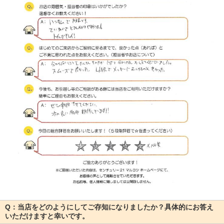
Q：当店をどのようにしてご存知になりましたか？具体的にお答え
いただけますと幸いです。