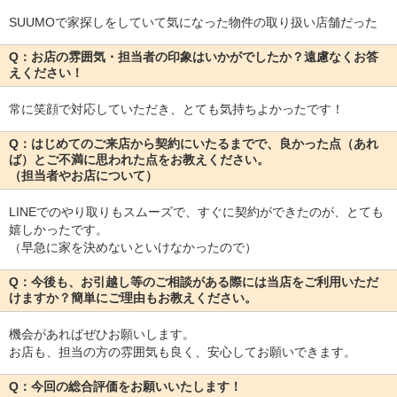
SUUMOで家探しをしていて気になった物件の取り扱い店舗だった
Q：お店の雰囲気・担当者の印象はいかがでしたか？遠慮なくお答
えください！
常に笑顔で対応していただき、とても気持ちよかったです！
Q：はじめてのご来店から契約にいたるまでで、良かった点（あれ
ば）とご不満に思われた点をお教えください。
（担当者やお店について）
LINEでのやり取りもスムーズで、すぐに契約ができたのが、とても
嬉しかったです。
（早急に家を決めないといけなかったので）
Q：今後も、お引越し等のご相談がある際には当店をご利用いただ
けますか？簡単にご理由もお教えください。
機会があればぜひお願いします。
お店も、担当の方の雰囲気も良く、安心してお願いできます。
Q：今回の総合評価をお願いいたします！