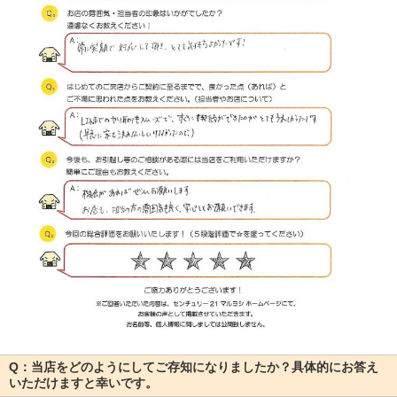
Q：当店をどのようにしてご存知になりましたか？具体的にお答え
いただけますと幸いです。