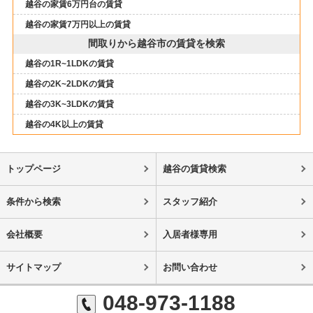
越谷の家賃6万円台の賃貸
越谷の家賃7万円以上の賃貸
間取りから越谷市の賃貸を検索
越谷の1R~1LDKの賃貸
越谷の2K~2LDKの賃貸
越谷の3K~3LDKの賃貸
越谷の4K以上の賃貸
トップページ
越谷の賃貸検索
条件から検索
スタッフ紹介
会社概要
入居者様専用
サイトマップ
お問い合わせ
048-973-1188