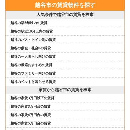
越谷市の賃貸物件を探す
人気条件で越谷市の賃貸を検索
越谷の築5年以内の賃貸
越谷の駅近10分以内の賃貸
越谷のバス・トイレ別の賃貸
越谷の敷金・礼金0の賃貸
越谷の一人暮らし向けの賃貸
越谷の厳選おすすめの賃貸
越谷のファミリー向けの賃貸
越谷のペットと暮らせる賃貸
家賃から越谷市の賃貸を検索
越谷の家賃3万円以下の賃貸
越谷の家賃3万円台の賃貸
越谷の家賃4万円台の賃貸
越谷の家賃5万円台の賃貸