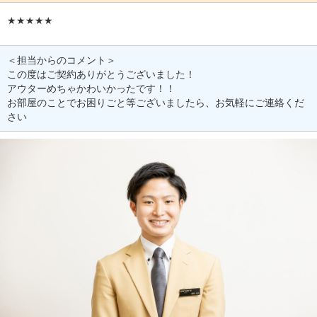
★★★★★
＜担当からのコメント＞
この度はご契約ありがとうございました！
アウターめちゃかわいかったです！！
お部屋のことでお困りごと等ございましたら、お気軽にご連絡くだ
さい